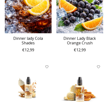
Dinner lady Cola
Dinner Lady Black
Shades
Orange Crush
€12,99
€12,99