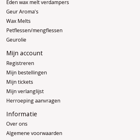
Eden wax melt verdampers
Geur Aroma's
Wax Melts
Petflessen/mengflessen
Geurolie
Mijn account
Registreren
Mijn bestellingen
Mijn tickets
Mijn verlanglijst
Herroeping aanvragen
Informatie
Over ons
Algemene voorwaarden