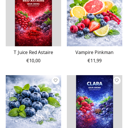
T Juice Red Astaire
Vampire Pinkman
€10,00
€11,99