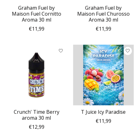
Graham Fuel by
Graham Fuel by
Maison Fuel Cornitto
Maison Fuel Churosso
Aroma 30 ml
Aroma 30 ml
€11,99
€11,99
Crunch' Time Berry
T Juice Icy Paradise
aroma 30 ml
€11,99
€12,99