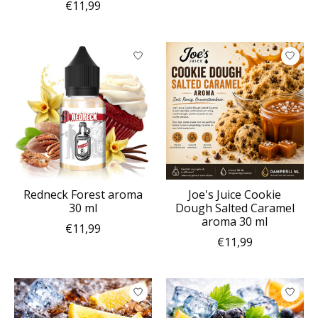
€11,99
Redneck Forest aroma
Joe's Juice Cookie
30 ml
Dough Salted Caramel
aroma 30 ml
€11,99
€11,99