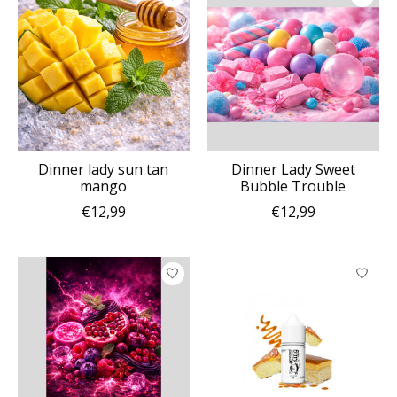
Dinner lady sun tan
Dinner Lady Sweet
mango
Bubble Trouble
€12,99
€12,99