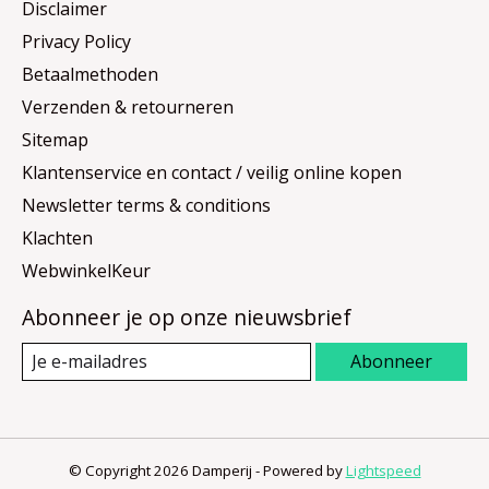
Disclaimer
Privacy Policy
Betaalmethoden
Verzenden & retourneren
Sitemap
Klantenservice en contact / veilig online kopen
Newsletter terms & conditions
Klachten
WebwinkelKeur
Abonneer je op onze nieuwsbrief
Abonneer
© Copyright 2026 Damperij - Powered by
Lightspeed