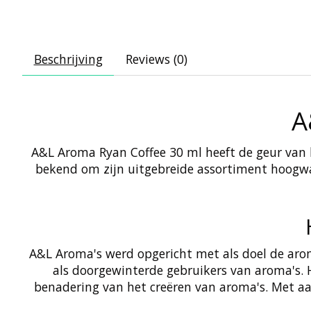
Beschrijving
Reviews (0)
A
A&L Aroma Ryan Coffee 30 ml heeft de geur van k
bekend om zijn uitgebreide assortiment hoogwaa
A&L Aroma's werd opgericht met als doel de aro
als doorgewinterde gebruikers van aroma's. H
benadering van het creëren van aroma's. Met aa