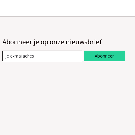
Abonneer je op onze nieuwsbrief
Abonneer