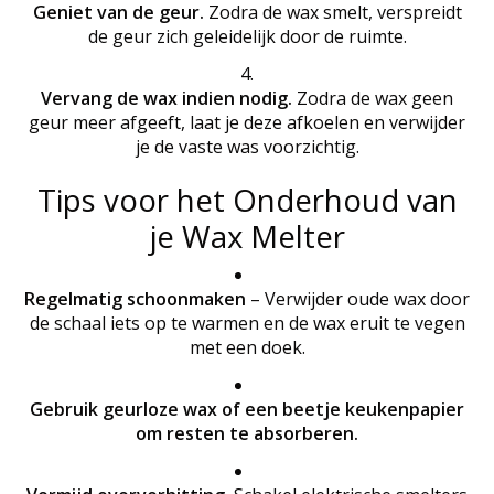
Geniet van de geur.
Zodra de wax smelt, verspreidt
de geur zich geleidelijk door de ruimte.
Vervang de wax indien nodig.
Zodra de wax geen
geur meer afgeeft, laat je deze afkoelen en verwijder
je de vaste was voorzichtig.
Tips voor het Onderhoud van
je Wax Melter
Regelmatig schoonmaken
– Verwijder oude wax door
de schaal iets op te warmen en de wax eruit te vegen
met een doek.
Gebruik geurloze wax of een beetje keukenpapier
om resten te absorberen.