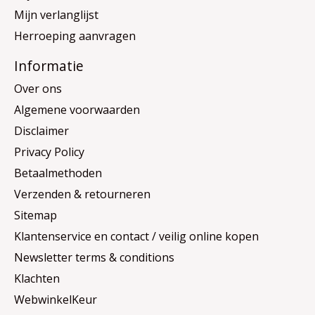
Mijn verlanglijst
Herroeping aanvragen
Informatie
Over ons
Algemene voorwaarden
Disclaimer
Privacy Policy
Betaalmethoden
Verzenden & retourneren
Sitemap
Klantenservice en contact / veilig online kopen
Newsletter terms & conditions
Klachten
WebwinkelKeur