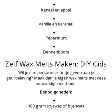
Kaneel en appel
Vanille en karamel
Pepermunt
Dennenboom
Zelf Wax Melts Maken: DIY Gids
Wil je een persoonlijk tintje geven aan je
geurbeleving? Maak dan je eigen wax melts met deze
eenvoudige methode:
Benodigdheden:
100 gram sojawas of bijenwas