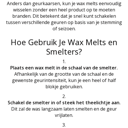
Anders dan geurkaarsen, kun je wax melts eenvoudig
wisselen zonder een heel product op te moeten
branden. Dit betekent dat je snel kunt schakelen
tussen verschillende geuren op basis van je stemming
of seizoen.
Hoe Gebruik Je Wax Melts en
Smelters?
Plaats een wax melt in de schaal van de smelter.
Afhankelijk van de grootte van de schaal en de
gewenste geurintensiteit, kun je een heel of half
blokje gebruiken.
Schakel de smelter in of steek het theelichtje aan.
Dit zal de was langzaam laten smelten en de geur
vrijlaten.