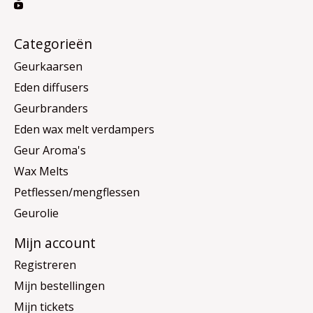
Categorieën
Geurkaarsen
Eden diffusers
Geurbranders
Eden wax melt verdampers
Geur Aroma's
Wax Melts
Petflessen/mengflessen
Geurolie
Mijn account
Registreren
Mijn bestellingen
Mijn tickets