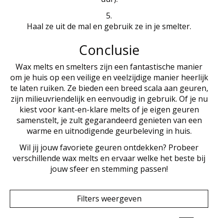
Haal ze uit de mal en gebruik ze in je smelter.
Conclusie
Wax melts en smelters zijn een fantastische manier
om je huis op een veilige en veelzijdige manier heerlijk
te laten ruiken. Ze bieden een breed scala aan geuren,
zijn milieuvriendelijk en eenvoudig in gebruik. Of je nu
kiest voor kant-en-klare melts of je eigen geuren
samenstelt, je zult gegarandeerd genieten van een
warme en uitnodigende geurbeleving in huis.
Wil jij jouw favoriete geuren ontdekken? Probeer
verschillende wax melts en ervaar welke het beste bij
jouw sfeer en stemming passen!
Filters weergeven