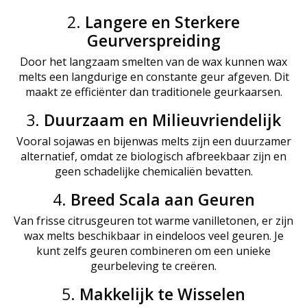
2.
Langere en Sterkere
Geurverspreiding
Door het langzaam smelten van de wax kunnen wax
melts een langdurige en constante geur afgeven. Dit
maakt ze efficiënter dan traditionele geurkaarsen.
3.
Duurzaam en Milieuvriendelijk
Vooral sojawas en bijenwas melts zijn een duurzamer
alternatief, omdat ze biologisch afbreekbaar zijn en
geen schadelijke chemicaliën bevatten.
4.
Breed Scala aan Geuren
Van frisse citrusgeuren tot warme vanilletonen, er zijn
wax melts beschikbaar in eindeloos veel geuren. Je
kunt zelfs geuren combineren om een unieke
geurbeleving te creëren.
5.
Makkelijk te Wisselen