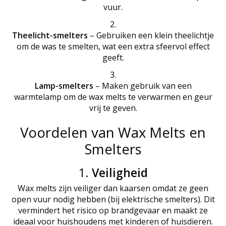
vuur.
Theelicht-smelters
– Gebruiken een klein theelichtje
om de was te smelten, wat een extra sfeervol effect
geeft.
Lamp-smelters
– Maken gebruik van een
warmtelamp om de wax melts te verwarmen en geur
vrij te geven.
Voordelen van Wax Melts en
Smelters
1.
Veiligheid
Wax melts zijn veiliger dan kaarsen omdat ze geen
open vuur nodig hebben (bij elektrische smelters). Dit
vermindert het risico op brandgevaar en maakt ze
ideaal voor huishoudens met kinderen of huisdieren.