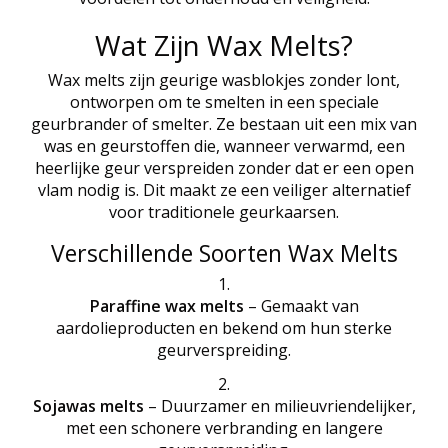
Wat Zijn Wax Melts?
Wax melts zijn geurige wasblokjes zonder lont,
ontworpen om te smelten in een speciale
geurbrander of smelter. Ze bestaan uit een mix van
was en geurstoffen die, wanneer verwarmd, een
heerlijke geur verspreiden zonder dat er een open
vlam nodig is. Dit maakt ze een veiliger alternatief
voor traditionele geurkaarsen.
Verschillende Soorten Wax Melts
Paraffine wax melts
– Gemaakt van
aardolieproducten en bekend om hun sterke
geurverspreiding.
Sojawas melts
– Duurzamer en milieuvriendelijker,
met een schonere verbranding en langere