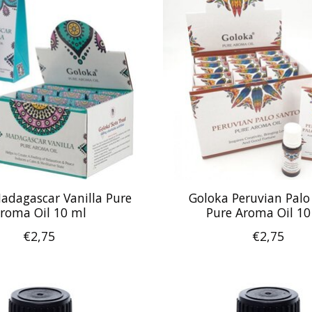
adagascar Vanilla Pure
Goloka Peruvian Palo
roma Oil 10 ml
Pure Aroma Oil 10
€2,75
€2,75