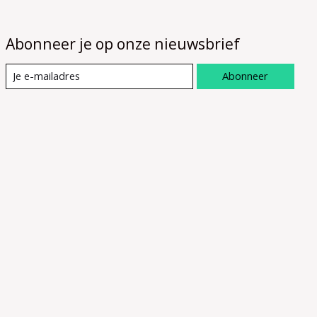
Abonneer je op onze nieuwsbrief
Abonneer