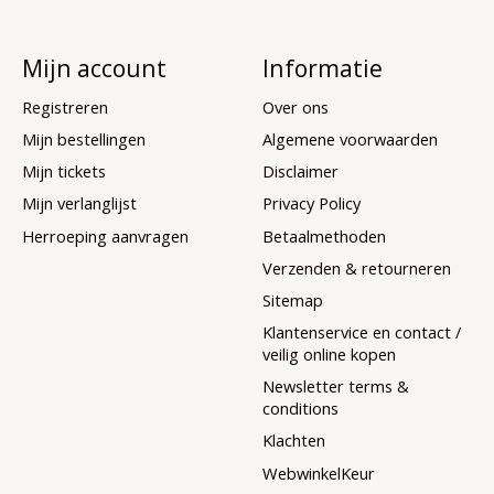
Mijn account
Informatie
Registreren
Over ons
Mijn bestellingen
Algemene voorwaarden
Mijn tickets
Disclaimer
Mijn verlanglijst
Privacy Policy
Herroeping aanvragen
Betaalmethoden
Verzenden & retourneren
Sitemap
Klantenservice en contact /
veilig online kopen
Newsletter terms &
conditions
Klachten
WebwinkelKeur