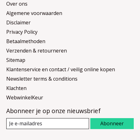
Over ons
Algemene voorwaarden
Disclaimer
Privacy Policy
Betaalmethoden
Verzenden & retourneren
Sitemap
Klantenservice en contact / veilig online kopen
Newsletter terms & conditions
Klachten
WebwinkelKeur
Abonneer je op onze nieuwsbrief
Abonneer