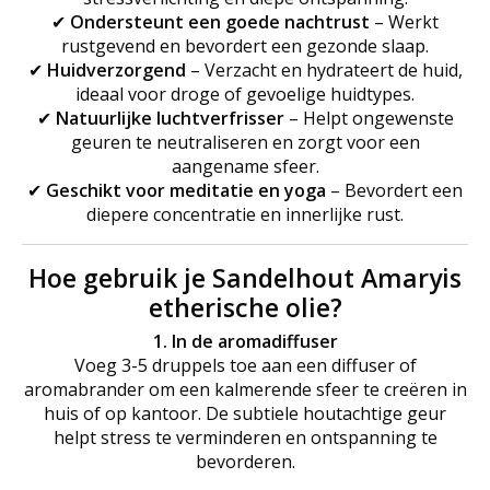
✔
Ondersteunt een goede nachtrust
– Werkt
rustgevend en bevordert een gezonde slaap.
✔
Huidverzorgend
– Verzacht en hydrateert de huid,
ideaal voor droge of gevoelige huidtypes.
✔
Natuurlijke luchtverfrisser
– Helpt ongewenste
geuren te neutraliseren en zorgt voor een
aangename sfeer.
✔
Geschikt voor meditatie en yoga
– Bevordert een
diepere concentratie en innerlijke rust.
Hoe gebruik je Sandelhout Amaryis
etherische olie?
1. In de aromadiffuser
Voeg 3-5 druppels toe aan een diffuser of
aromabrander om een kalmerende sfeer te creëren in
huis of op kantoor. De subtiele houtachtige geur
helpt stress te verminderen en ontspanning te
bevorderen.