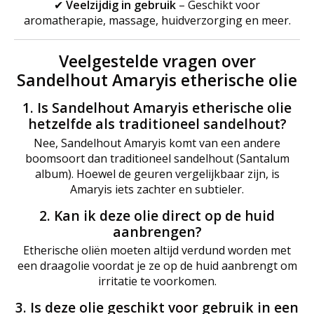
✔
Veelzijdig in gebruik
– Geschikt voor
aromatherapie, massage, huidverzorging en meer.
Veelgestelde vragen over
Sandelhout Amaryis etherische olie
1. Is Sandelhout Amaryis etherische olie
hetzelfde als traditioneel sandelhout?
Nee, Sandelhout Amaryis komt van een andere
boomsoort dan traditioneel sandelhout (Santalum
album). Hoewel de geuren vergelijkbaar zijn, is
Amaryis iets zachter en subtieler.
2. Kan ik deze olie direct op de huid
aanbrengen?
Etherische oliën moeten altijd verdund worden met
een draagolie voordat je ze op de huid aanbrengt om
irritatie te voorkomen.
3. Is deze olie geschikt voor gebruik in een