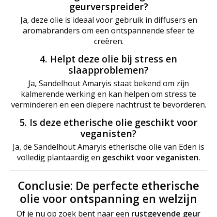
geurverspreider?
Ja, deze olie is ideaal voor gebruik in diffusers en
aromabranders om een ontspannende sfeer te
creëren.
4. Helpt deze olie bij stress en
slaapproblemen?
Ja, Sandelhout Amaryis staat bekend om zijn
kalmerende werking en kan helpen om stress te
verminderen en een diepere nachtrust te bevorderen.
5. Is deze etherische olie geschikt voor
veganisten?
Ja, de Sandelhout Amaryis etherische olie van Eden is
volledig plantaardig en
geschikt voor veganisten
.
Conclusie: De perfecte etherische
olie voor ontspanning en welzijn
Of je nu op zoek bent naar een
rustgevende geur