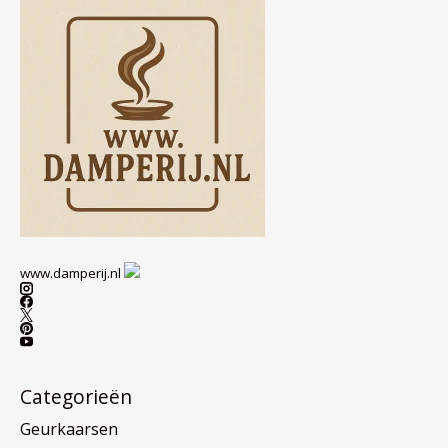
www.damperij.nl
Categorieën
Geurkaarsen