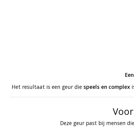
Een
Het resultaat is een geur die
speels en complex
i
Voor 
Deze geur past bij mensen die