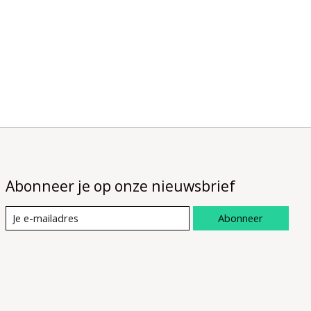
Abonneer je op onze nieuwsbrief
Abonneer