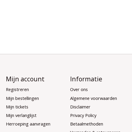
Mijn account
Informatie
Registreren
Over ons
Mijn bestellingen
Algemene voorwaarden
Mijn tickets
Disclaimer
Mijn verlanglijst
Privacy Policy
Herroeping aanvragen
Betaalmethoden