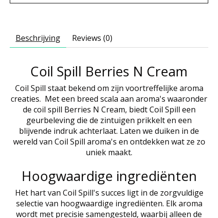
Beschrijving
Reviews (0)
Coil Spill Berries N Cream
Coil Spill staat bekend om zijn voortreffelijke aroma
creaties. Met een breed scala aan aroma's waaronder
de coil spill Berries N Cream, biedt Coil Spill een
geurbeleving die de zintuigen prikkelt en een
blijvende indruk achterlaat. Laten we duiken in de
wereld van Coil Spill aroma's en ontdekken wat ze zo
uniek maakt.
Hoogwaardige ingrediënten
Het hart van Coil Spill's succes ligt in de zorgvuldige
selectie van hoogwaardige ingrediënten. Elk aroma
wordt met precisie samengesteld, waarbij alleen de