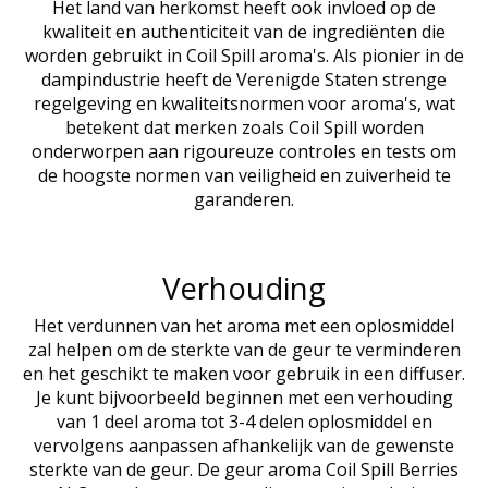
Het land van herkomst heeft ook invloed op de
kwaliteit en authenticiteit van de ingrediënten die
worden gebruikt in Coil Spill aroma's. Als pionier in de
dampindustrie heeft de Verenigde Staten strenge
regelgeving en kwaliteitsnormen voor aroma's, wat
betekent dat merken zoals Coil Spill worden
onderworpen aan rigoureuze controles en tests om
de hoogste normen van veiligheid en zuiverheid te
garanderen.
Verhouding
Het verdunnen van het aroma met een oplosmiddel
zal helpen om de sterkte van de geur te verminderen
en het geschikt te maken voor gebruik in een diffuser.
Je kunt bijvoorbeeld beginnen met een verhouding
van 1 deel aroma tot 3-4 delen oplosmiddel en
vervolgens aanpassen afhankelijk van de gewenste
sterkte van de geur. De geur aroma Coil Spill Berries