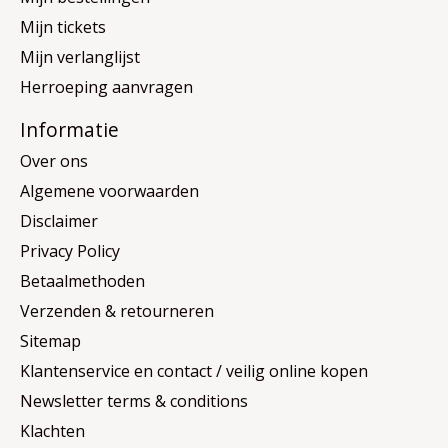
Mijn tickets
Mijn verlanglijst
Herroeping aanvragen
Informatie
Over ons
Algemene voorwaarden
Disclaimer
Privacy Policy
Betaalmethoden
Verzenden & retourneren
Sitemap
Klantenservice en contact / veilig online kopen
Newsletter terms & conditions
Klachten