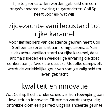
fijnste grondstoffen worden gebruikt om een
ongeëvenaarde ervaring te garanderen. Coil Spill
heeft voor elk wat wils.
zijdezachte vanillecustard tot
rijke karamel
Voor liefhebbers van decadente geuren heeft Coil
Spill een assortiment aan romige aroma's. Van
zijdezachte vanillecustard tot rijke karamel, deze
aroma's bieden een weelderige ervaring die doet
denken aan je favoriete dessert. Met elke dampwolk
wordt de verleidelijke geur van romige zaligheid tot
leven gebracht.
kwaliteit en innovatie
Wat Coil Spill echt onderscheidt, is hun toewijding aan
kwaliteit en innovatie. Elk aroma wordt zorgvuldig
ontwikkeld om een perfect uitgebalanceerde geur te