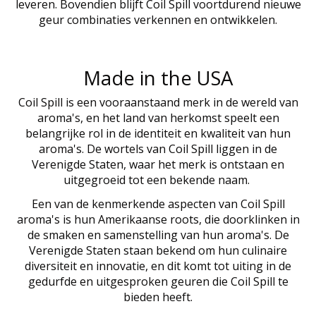
leveren. Bovendien blijft Coil Spill voortdurend nieuwe
geur combinaties verkennen en ontwikkelen.
Made in the USA
Coil Spill is een vooraanstaand merk in de wereld van
aroma's, en het land van herkomst speelt een
belangrijke rol in de identiteit en kwaliteit van hun
aroma's. De wortels van Coil Spill liggen in de
Verenigde Staten, waar het merk is ontstaan en
uitgegroeid tot een bekende naam.
Een van de kenmerkende aspecten van Coil Spill
aroma's is hun Amerikaanse roots, die doorklinken in
de smaken en samenstelling van hun aroma's. De
Verenigde Staten staan ​​bekend om hun culinaire
diversiteit en innovatie, en dit komt tot uiting in de
gedurfde en uitgesproken geuren die Coil Spill te
bieden heeft.