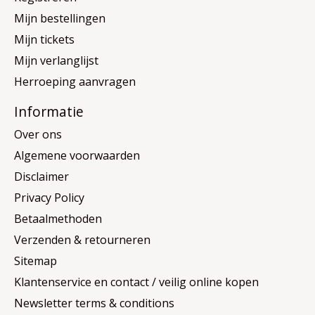
Mijn bestellingen
Mijn tickets
Mijn verlanglijst
Herroeping aanvragen
Informatie
Over ons
Algemene voorwaarden
Disclaimer
Privacy Policy
Betaalmethoden
Verzenden & retourneren
Sitemap
Klantenservice en contact / veilig online kopen
Newsletter terms & conditions