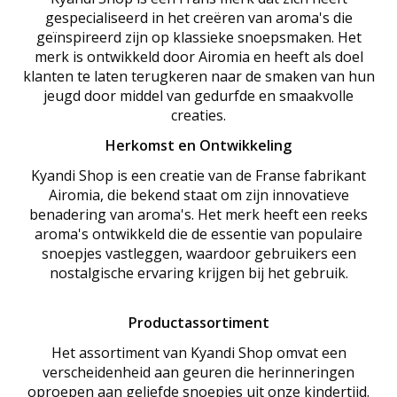
gespecialiseerd in het creëren van aroma's die
geïnspireerd zijn op klassieke snoepsmaken. Het
merk is ontwikkeld door Airomia en heeft als doel
klanten te laten terugkeren naar de smaken van hun
jeugd door middel van gedurfde en smaakvolle
creaties.
Herkomst en Ontwikkeling
Kyandi Shop is een creatie van de Franse fabrikant
Airomia, die bekend staat om zijn innovatieve
benadering van aroma's. Het merk heeft een reeks
aroma's ontwikkeld die de essentie van populaire
snoepjes vastleggen, waardoor gebruikers een
nostalgische ervaring krijgen bij het gebruik.
Productassortiment
Het assortiment van Kyandi Shop omvat een
verscheidenheid aan geuren die herinneringen
oproepen aan geliefde snoepjes uit onze kindertijd.