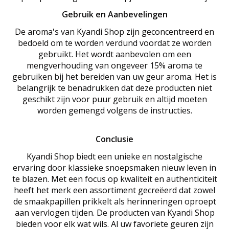
Gebruik en Aanbevelingen
De aroma's van Kyandi Shop zijn geconcentreerd en
bedoeld om te worden verdund voordat ze worden
gebruikt. Het wordt aanbevolen om een
mengverhouding van ongeveer 15% aroma te
gebruiken bij het bereiden van uw geur aroma. Het is
belangrijk te benadrukken dat deze producten niet
geschikt zijn voor puur gebruik en altijd moeten
worden gemengd volgens de instructies.
Conclusie
Kyandi Shop biedt een unieke en nostalgische
ervaring door klassieke snoepsmaken nieuw leven in
te blazen. Met een focus op kwaliteit en authenticiteit
heeft het merk een assortiment gecreëerd dat zowel
de smaakpapillen prikkelt als herinneringen oproept
aan vervlogen tijden. De producten van Kyandi Shop
bieden voor elk wat wils. Al uw favoriete geuren zijn