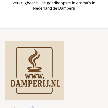
verkrijgbaar bij de goedkoopste in aroma's in
Nederland de Damperij.