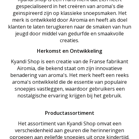
gespecialiseerd in het creëren van aroma's die
geïnspireerd zijn op klassieke snoepsmaken. Het
merk is ontwikkeld door Airomia en heeft als doel
klanten te laten terugkeren naar de smaken van hun
jeugd door middel van gedurfde en smaakvolle
creaties.
Herkomst en Ontwikkeling
Kyandi Shop is een creatie van de Franse fabrikant
Airomia, die bekend staat om zijn innovatieve
benadering van aroma's. Het merk heeft een reeks
aroma's ontwikkeld die de essentie van populaire
snoepjes vastleggen, waardoor gebruikers een
nostalgische ervaring krijgen bij het gebruik.
Productassortiment
Het assortiment van Kyandi Shop omvat een
verscheidenheid aan geuren die herinneringen
oproepen aan geliefde snoepjes uit onze kindertijd.