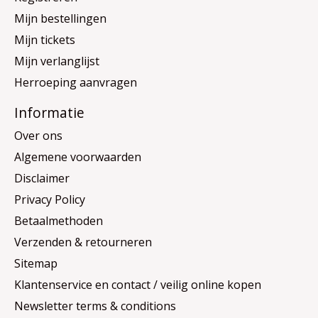
Mijn bestellingen
Mijn tickets
Mijn verlanglijst
Herroeping aanvragen
Informatie
Over ons
Algemene voorwaarden
Disclaimer
Privacy Policy
Betaalmethoden
Verzenden & retourneren
Sitemap
Klantenservice en contact / veilig online kopen
Newsletter terms & conditions