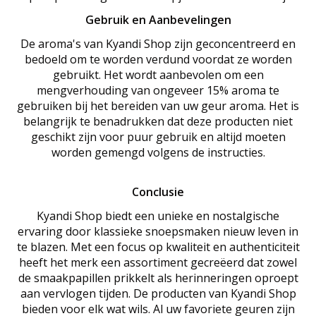
Gebruik en Aanbevelingen
De aroma's van Kyandi Shop zijn geconcentreerd en
bedoeld om te worden verdund voordat ze worden
gebruikt. Het wordt aanbevolen om een
mengverhouding van ongeveer 15% aroma te
gebruiken bij het bereiden van uw geur aroma. Het is
belangrijk te benadrukken dat deze producten niet
geschikt zijn voor puur gebruik en altijd moeten
worden gemengd volgens de instructies.
Conclusie
Kyandi Shop biedt een unieke en nostalgische
ervaring door klassieke snoepsmaken nieuw leven in
te blazen. Met een focus op kwaliteit en authenticiteit
heeft het merk een assortiment gecreëerd dat zowel
de smaakpapillen prikkelt als herinneringen oproept
aan vervlogen tijden. De producten van Kyandi Shop
bieden voor elk wat wils. Al uw favoriete geuren zijn