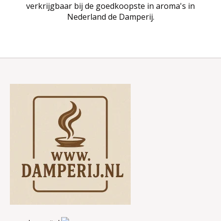
verkrijgbaar bij de goedkoopste in aroma's in
Nederland de Damperij.