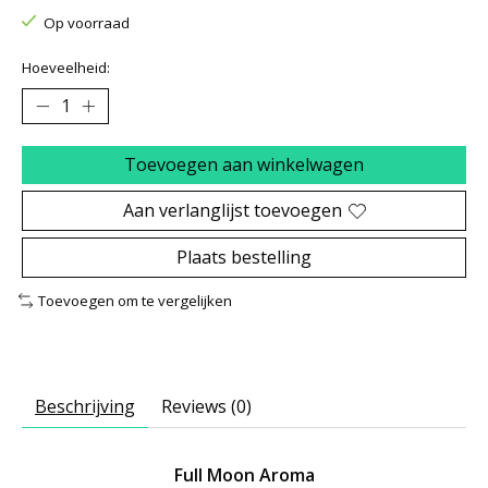
Op voorraad
Hoeveelheid:
Toevoegen aan winkelwagen
Aan verlanglijst toevoegen
Plaats bestelling
Toevoegen om te vergelijken
Beschrijving
Reviews (0)
Full Moon Aroma