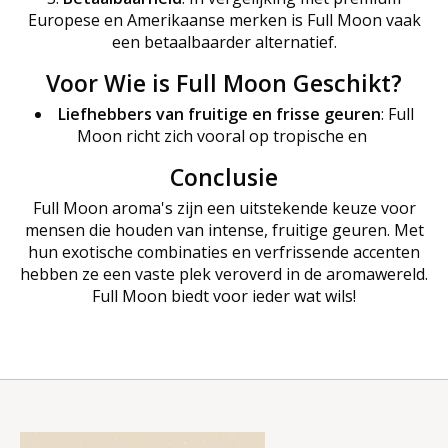
Europese en Amerikaanse merken is Full Moon vaak
een betaalbaarder alternatief.
Voor Wie is Full Moon Geschikt?
Liefhebbers van fruitige en frisse geuren
: Full
Moon richt zich vooral op tropische en
Conclusie
Full Moon aroma's zijn een uitstekende keuze voor
mensen die houden van intense, fruitige geuren. Met
hun exotische combinaties en verfrissende accenten
hebben ze een vaste plek veroverd in de aromawereld.
Full Moon biedt voor ieder wat wils!