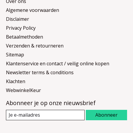
Over ons
Algemene voorwaarden
Disclaimer
Privacy Policy
Betaalmethoden
Verzenden & retourneren
Sitemap
Klantenservice en contact / veilig online kopen
Newsletter terms & conditions
Klachten
WebwinkelKeur
Abonneer je op onze nieuwsbrief
Abonneer