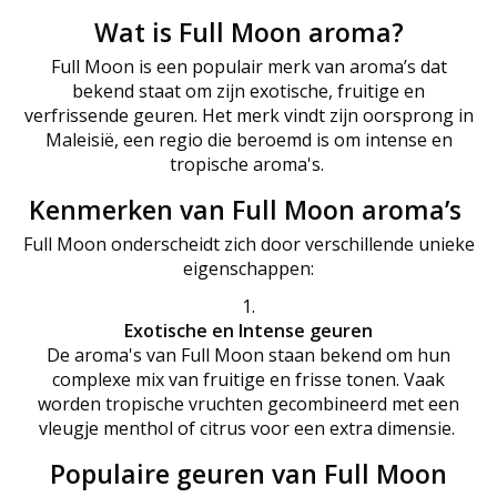
Wat is Full Moon aroma?
Full Moon is een populair merk van aroma’s dat
bekend staat om zijn exotische, fruitige en
verfrissende geuren. Het merk vindt zijn oorsprong in
Maleisië, een regio die beroemd is om intense en
tropische aroma's.
Kenmerken van Full Moon aroma’s
Full Moon onderscheidt zich door verschillende unieke
eigenschappen:
Exotische en Intense geuren
De aroma's van Full Moon staan bekend om hun
complexe mix van fruitige en frisse tonen. Vaak
worden tropische vruchten gecombineerd met een
vleugje menthol of citrus voor een extra dimensie.
Populaire geuren van Full Moon