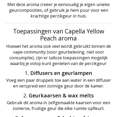
Met deze aroma creëer je eenvoudig je eigen unieke
geurcomposities, of gebruik je hem puur voor een
krachtige perzikgeur in huis.
Toepassingen van Capella Yellow
Peach aroma
Hoewel het aroma ook veel wordt gebruikt binnen de
vape-community (voor geurbeleving, niet voor
consumptie), zijn er talloze toepassingen mogelijk
waarbij je volop kunt genieten van de perzikgeur:
1.
Diffusers en geurlampen
Voeg een paar druppels toe aan water in een diffuser
en verspreid een zonnige geur door de kamer.
2.
Geurkaarsen & wax melts
Gebruik dit aroma in zelfgemaakte kaarsen voor een
zomerse, fruitige geur die elke ruimte opfleurt.