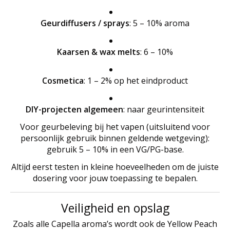
Geurdiffusers / sprays
: 5 – 10% aroma
Kaarsen & wax melts
: 6 – 10%
Cosmetica
: 1 – 2% op het eindproduct
DIY-projecten algemeen
: naar geurintensiteit
Voor geurbeleving bij het vapen (uitsluitend voor
persoonlijk gebruik binnen geldende wetgeving):
gebruik 5 – 10% in een VG/PG-base.
Altijd eerst testen in kleine hoeveelheden om de juiste
dosering voor jouw toepassing te bepalen.
Veiligheid en opslag
Zoals alle Capella aroma’s wordt ook de Yellow Peach