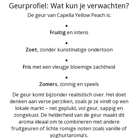
Geurprofiel: Wat kun je verwachten?
De geur van Capella Yellow Peach is:
Fruitig
en intens
Zoet
, zonder kunstmatige ondertoon
Fris
met een vleugje bloemige zachtheid
Zomers
, zonnig en speels
De geur komt bijzonder realistisch over. Het doet
denken aan verse perziken, zoals je ze vindt op een
lokale markt – net geplukt, vol geur, sappig en
zongekust. De helderheid van de geur maakt dit
aroma ideaal om te combineren met andere
fruitgeuren of lichte romige noten zoals vanille of
yoghurtaroma’s.