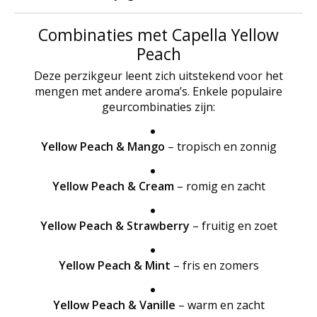
Combinaties met Capella Yellow
Peach
Deze perzikgeur leent zich uitstekend voor het
mengen met andere aroma’s. Enkele populaire
geurcombinaties zijn:
Yellow Peach & Mango
– tropisch en zonnig
Yellow Peach & Cream
– romig en zacht
Yellow Peach & Strawberry
– fruitig en zoet
Yellow Peach & Mint
– fris en zomers
Yellow Peach & Vanille
– warm en zacht