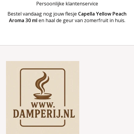
Persoonlijke klantenservice
Bestel vandaag nog jouw flesje
Capella Yellow Peach
Aroma 30 ml
en haal de geur van zomerfruit in huis.