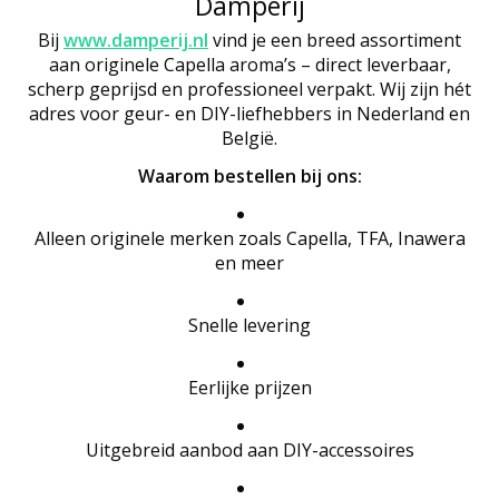
Damperij
Bij
www.damperij.nl
vind je een breed assortiment
aan originele Capella aroma’s – direct leverbaar,
scherp geprijsd en professioneel verpakt. Wij zijn hét
adres voor geur- en DIY-liefhebbers in Nederland en
België.
Waarom bestellen bij ons:
Alleen originele merken zoals Capella, TFA, Inawera
en meer
Snelle levering
Eerlijke prijzen
Uitgebreid aanbod aan DIY-accessoires