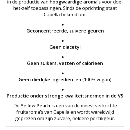
in de productie van
hoogwaardige aroma’s
voor doe-
het-zelf toepassingen. Sinds de oprichting staat
Capella bekend om:
Geconcentreerde, zuivere geuren
Geen diacetyl
Geen suikers, vetten of calorieën
Geen dierlijke ingrediënten
(100% vegan)
Productie onder strenge kwaliteitsnormen in de VS
De
Yellow Peach
is een van de meest verkochte
fruitaroma’s van Capella en wordt wereldwijd
geprezen om zijn zuivere, heldere perzikgeur.