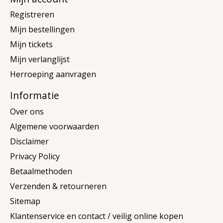
Registreren
Mijn bestellingen
Mijn tickets
Mijn verlanglijst
Herroeping aanvragen
Informatie
Over ons
Algemene voorwaarden
Disclaimer
Privacy Policy
Betaalmethoden
Verzenden & retourneren
Sitemap
Klantenservice en contact / veilig online kopen