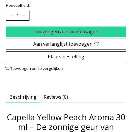
Hoeveelheid:
Toevoegen aan winkelwagen
Aan verlanglijst toevoegen
Plaats bestelling
Toevoegen om te vergelijken
Beschrijving
Reviews (0)
Capella Yellow Peach Aroma 30
ml – De zonnige geur van