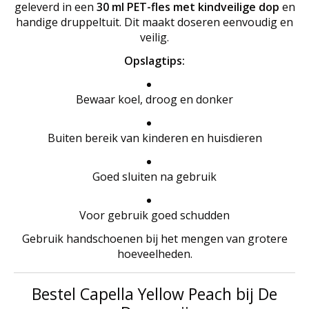
geleverd in een
30 ml PET-fles met kindveilige dop
en
handige druppeltuit. Dit maakt doseren eenvoudig en
veilig.
Opslagtips:
Bewaar koel, droog en donker
Buiten bereik van kinderen en huisdieren
Goed sluiten na gebruik
Voor gebruik goed schudden
Gebruik handschoenen bij het mengen van grotere
hoeveelheden.
Bestel Capella Yellow Peach bij De