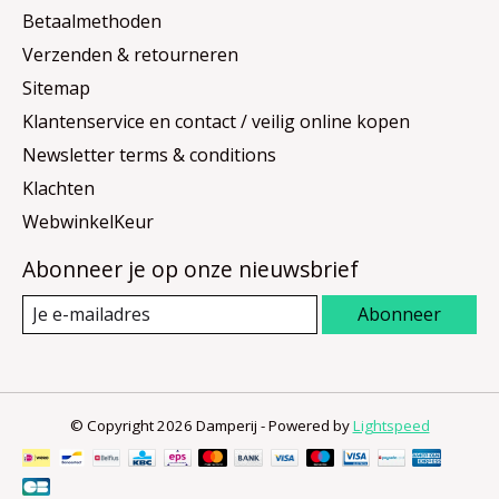
Betaalmethoden
Verzenden & retourneren
Sitemap
Klantenservice en contact / veilig online kopen
Newsletter terms & conditions
Klachten
WebwinkelKeur
Abonneer je op onze nieuwsbrief
Abonneer
© Copyright 2026 Damperij - Powered by
Lightspeed