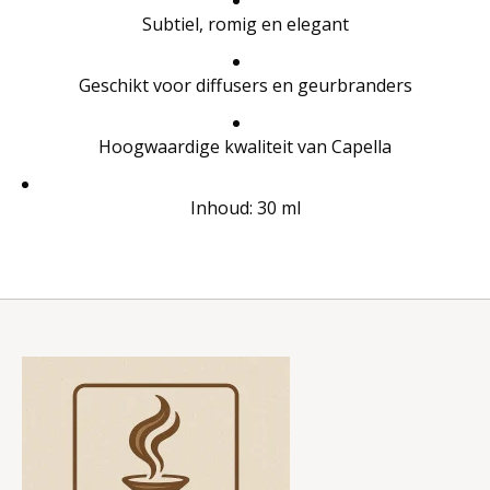
Subtiel, romig en elegant
Geschikt voor diffusers en geurbranders
Hoogwaardige kwaliteit van Capella
Inhoud: 30 ml