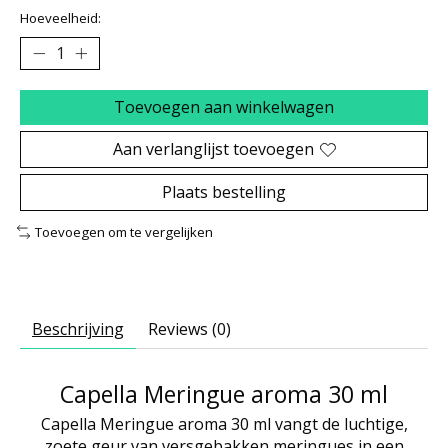
Hoeveelheid:
Toevoegen aan winkelwagen
Aan verlanglijst toevoegen
Plaats bestelling
Toevoegen om te vergelijken
Beschrijving
Reviews (0)
Capella Meringue aroma 30 ml
Capella Meringue aroma 30 ml vangt de luchtige,
zoete geur van versgebakken meringues in een