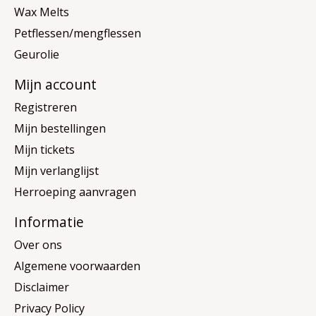
Wax Melts
Petflessen/mengflessen
Geurolie
Mijn account
Registreren
Mijn bestellingen
Mijn tickets
Mijn verlanglijst
Herroeping aanvragen
Informatie
Over ons
Algemene voorwaarden
Disclaimer
Privacy Policy