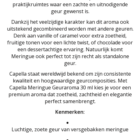
praktijkruimtes waar een zachte en uitnodigende
geur gewenst is.
Dankzij het veelzijdige karakter kan dit aroma ook
uitstekend gecombineerd worden met andere geuren.
Denk aan vanille of caramel voor extra zoetheid,
fruitige tonen voor een lichte twist, of chocolade voor
een dessertachtige ervaring. Natuurlijk komt
Meringue ook perfect tot zijn recht als standalone
geur.
Capella staat wereldwijd bekend om zijn consistente
kwaliteit en hoogwaardige geurcomposities. Met
Capella Meringue Geuraroma 30 ml kies je voor een
premium aroma dat zoetheid, zachtheid en elegantie
perfect samenbrengt.
Kenmerken:
Luchtige, zoete geur van versgebakken meringue