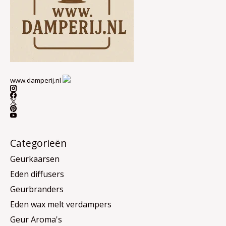
www.damperij.nl
Categorieën
Geurkaarsen
Eden diffusers
Geurbranders
Eden wax melt verdampers
Geur Aroma's