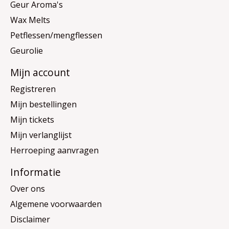
Geur Aroma's
Wax Melts
Petflessen/mengflessen
Geurolie
Mijn account
Registreren
Mijn bestellingen
Mijn tickets
Mijn verlanglijst
Herroeping aanvragen
Informatie
Over ons
Algemene voorwaarden
Disclaimer