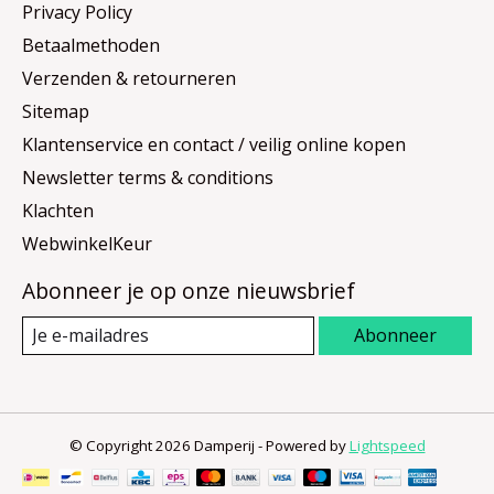
Privacy Policy
Betaalmethoden
Verzenden & retourneren
Sitemap
Klantenservice en contact / veilig online kopen
Newsletter terms & conditions
Klachten
WebwinkelKeur
Abonneer je op onze nieuwsbrief
Abonneer
© Copyright 2026 Damperij - Powered by
Lightspeed