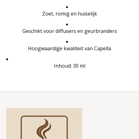
Zoet, romig en huiselijk
Geschikt voor diffusers en geurbranders
Hoogwaardige kwaliteit van Capella
Inhoud: 30 ml