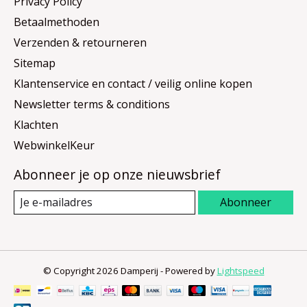
Privacy Policy
Betaalmethoden
Verzenden & retourneren
Sitemap
Klantenservice en contact / veilig online kopen
Newsletter terms & conditions
Klachten
WebwinkelKeur
Abonneer je op onze nieuwsbrief
Abonneer
© Copyright 2026 Damperij - Powered by
Lightspeed