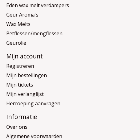
Eden wax melt verdampers
Geur Aroma's
Wax Melts
Petflessen/mengflessen
Geurolie
Mijn account
Registreren
Mijn bestellingen
Mijn tickets
Mijn verlanglijst
Herroeping aanvragen
Informatie
Over ons
Algemene voorwaarden