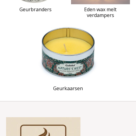
Geurbranders
Eden wax melt
verdampers
Geurkaarsen