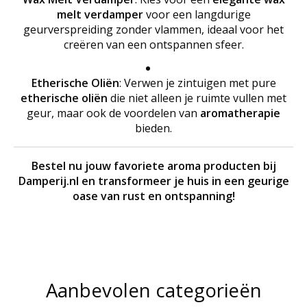
melt verdamper
voor een langdurige
geurverspreiding zonder vlammen, ideaal voor het
creëren van een ontspannen sfeer.
Etherische Oliën
: Verwen je zintuigen met pure
etherische oliën
die niet alleen je ruimte vullen met
geur, maar ook de voordelen van
aromatherapie
bieden.
Bestel nu jouw favoriete aroma producten bij
Damperij.nl en transformeer je huis in een geurige
oase van rust en ontspanning!
Aanbevolen categorieën