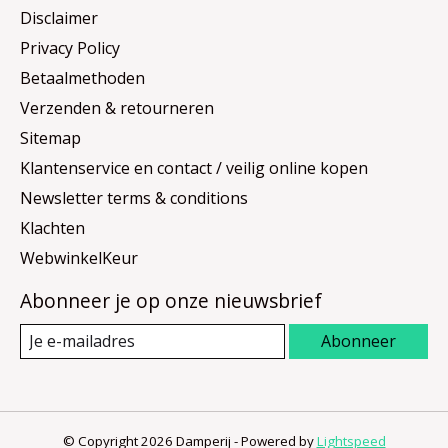
Disclaimer
Privacy Policy
Betaalmethoden
Verzenden & retourneren
Sitemap
Klantenservice en contact / veilig online kopen
Newsletter terms & conditions
Klachten
WebwinkelKeur
Abonneer je op onze nieuwsbrief
Abonneer
© Copyright 2026 Damperij - Powered by
Lightspeed