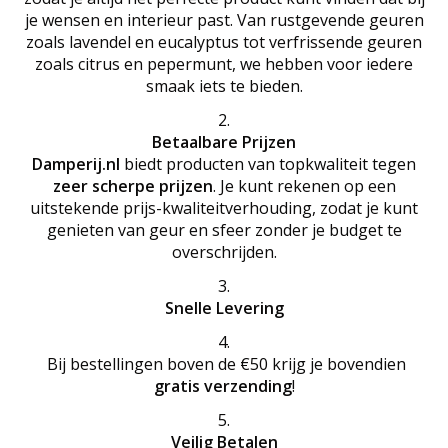
je wensen en interieur past. Van rustgevende geuren
zoals lavendel en eucalyptus tot verfrissende geuren
zoals citrus en pepermunt, we hebben voor iedere
smaak iets te bieden.
Betaalbare Prijzen
Damperij.nl
biedt producten van topkwaliteit tegen
zeer scherpe prijzen
. Je kunt rekenen op een
uitstekende prijs-kwaliteitverhouding, zodat je kunt
genieten van geur en sfeer zonder je budget te
overschrijden.
Snelle Levering
Bij bestellingen boven de €50 krijg je bovendien
gratis verzending
!
Veilig Betalen