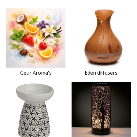
Geur Aroma's
Eden diffusers