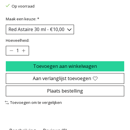
Op voorraad
Maak een keuze:
*
Hoeveelheid:
Toevoegen aan winkelwagen
Aan verlanglijst toevoegen
Plaats bestelling
Toevoegen om te vergelijken