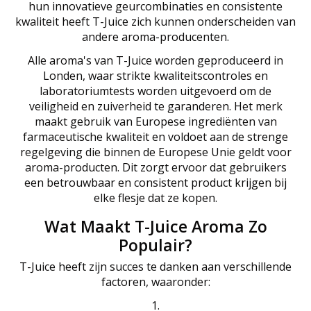
hun innovatieve geurcombinaties en consistente
kwaliteit heeft T-Juice zich kunnen onderscheiden van
andere aroma-producenten.
Alle aroma's van T-Juice worden geproduceerd in
Londen, waar strikte kwaliteitscontroles en
laboratoriumtests worden uitgevoerd om de
veiligheid en zuiverheid te garanderen. Het merk
maakt gebruik van Europese ingrediënten van
farmaceutische kwaliteit en voldoet aan de strenge
regelgeving die binnen de Europese Unie geldt voor
aroma-producten. Dit zorgt ervoor dat gebruikers
een betrouwbaar en consistent product krijgen bij
elke flesje dat ze kopen.
Wat Maakt T-Juice Aroma Zo
Populair?
T-Juice heeft zijn succes te danken aan verschillende
factoren, waaronder: