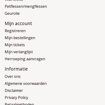
Petflessen/mengflessen
Geurolie
Mijn account
Registreren
Mijn bestellingen
Mijn tickets
Mijn verlanglijst
Herroeping aanvragen
Informatie
Over ons
Algemene voorwaarden
Disclaimer
Privacy Policy
Betaalmethoden