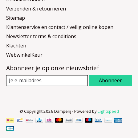
Verzenden & retourneren
Sitemap
Klantenservice en contact / veilig online kopen
Newsletter terms & conditions
Klachten
WebwinkelKeur
Abonneer je op onze nieuwsbrief
Abonneer
© Copyright 2026 Damperij - Powered by
Lightspeed