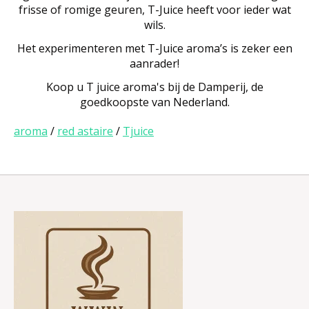
frisse of romige geuren, T-Juice heeft voor ieder wat
wils.
Het experimenteren met T-Juice aroma’s is zeker een
aanrader!
Koop u T juice aroma's bij de Damperij, de
goedkoopste van Nederland.
aroma
/
red astaire
/
Tjuice