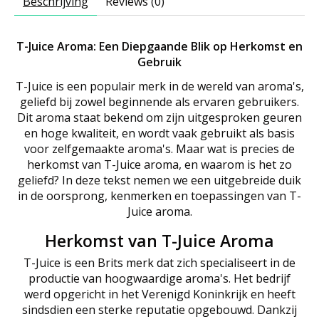
Beschrijving
Reviews (0)
T-Juice Aroma: Een Diepgaande Blik op Herkomst en
Gebruik
T-Juice is een populair merk in de wereld van aroma's,
geliefd bij zowel beginnende als ervaren gebruikers.
Dit aroma staat bekend om zijn uitgesproken geuren
en hoge kwaliteit, en wordt vaak gebruikt als basis
voor zelfgemaakte aroma's. Maar wat is precies de
herkomst van T-Juice aroma, en waarom is het zo
geliefd? In deze tekst nemen we een uitgebreide duik
in de oorsprong, kenmerken en toepassingen van T-
Juice aroma.
Herkomst van T-Juice Aroma
T-Juice is een Brits merk dat zich specialiseert in de
productie van hoogwaardige aroma's. Het bedrijf
werd opgericht in het Verenigd Koninkrijk en heeft
sindsdien een sterke reputatie opgebouwd. Dankzij