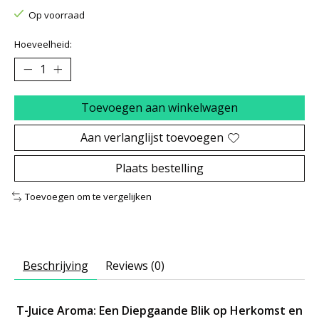
Op voorraad
Hoeveelheid:
Toevoegen aan winkelwagen
Aan verlanglijst toevoegen
Plaats bestelling
Toevoegen om te vergelijken
Beschrijving
Reviews (0)
T-Juice Aroma: Een Diepgaande Blik op Herkomst en