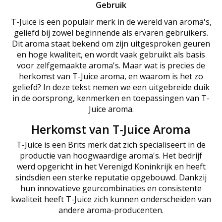
Gebruik
T-Juice is een populair merk in de wereld van aroma's,
geliefd bij zowel beginnende als ervaren gebruikers.
Dit aroma staat bekend om zijn uitgesproken geuren
en hoge kwaliteit, en wordt vaak gebruikt als basis
voor zelfgemaakte aroma's. Maar wat is precies de
herkomst van T-Juice aroma, en waarom is het zo
geliefd? In deze tekst nemen we een uitgebreide duik
in de oorsprong, kenmerken en toepassingen van T-
Juice aroma.
Herkomst van T-Juice Aroma
T-Juice is een Brits merk dat zich specialiseert in de
productie van hoogwaardige aroma's. Het bedrijf
werd opgericht in het Verenigd Koninkrijk en heeft
sindsdien een sterke reputatie opgebouwd. Dankzij
hun innovatieve geurcombinaties en consistente
kwaliteit heeft T-Juice zich kunnen onderscheiden van
andere aroma-producenten.