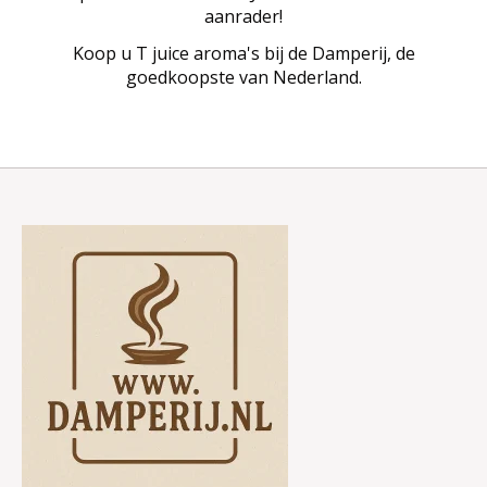
aanrader!
Koop u T juice aroma's bij de Damperij, de
goedkoopste van Nederland.