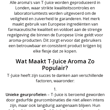
Alle aroma's van T-Juice worden geproduceerd in
Londen, waar strikte kwaliteitscontroles en
laboratoriumtests worden uitgevoerd om de
veiligheid en zuiverheid te garanderen. Het merk
maakt gebruik van Europese ingrediënten van
farmaceutische kwaliteit en voldoet aan de strenge
regelgeving die binnen de Europese Unie geldt voor
aroma-producten. Dit zorgt ervoor dat gebruikers
een betrouwbaar en consistent product krijgen bij
elke flesje dat ze kopen.
Wat Maakt T-Juice Aroma Zo
Populair?
T-Juice heeft zijn succes te danken aan verschillende
factoren, waaronder:
Unieke geurprofielen
– T-Juice is beroemd geworden
door gedurfde geurcombinaties die niet alleen intens
zijn, maar ook langdurig aangenaam blijven. Hun