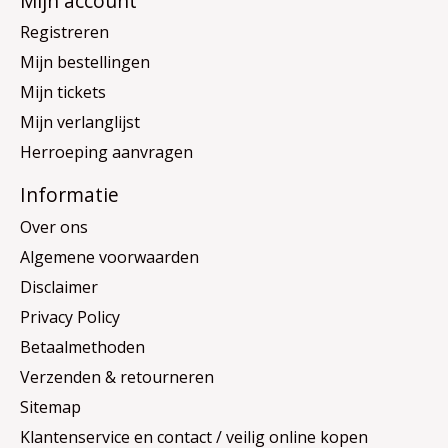
Mijn account
Registreren
Mijn bestellingen
Mijn tickets
Mijn verlanglijst
Herroeping aanvragen
Informatie
Over ons
Algemene voorwaarden
Disclaimer
Privacy Policy
Betaalmethoden
Verzenden & retourneren
Sitemap
Klantenservice en contact / veilig online kopen