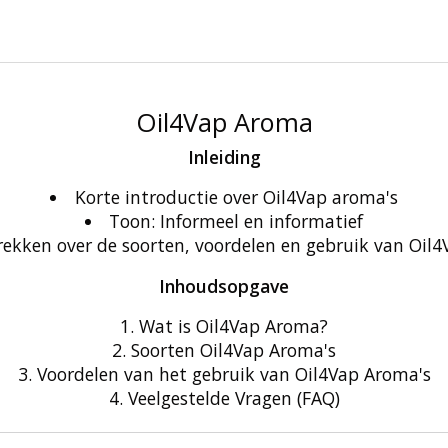
Oil4Vap Aroma
Inleiding
Korte introductie over Oil4Vap aroma's
Toon: Informeel en informatief
trekken over de soorten, voordelen en gebruik van Oil
Inhoudsopgave
Wat is Oil4Vap Aroma?
Soorten Oil4Vap Aroma's
Voordelen van het gebruik van Oil4Vap Aroma's
Veelgestelde Vragen (FAQ)