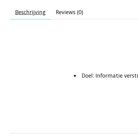
Beschrijving
Reviews (0)
Doel: Informatie vers