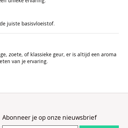
en unieke ervaring.
 juiste basisvloeistof.
, zoete, of klassieke geur, er is altijd een aroma
eten van je ervaring.
Abonneer je op onze nieuwsbrief