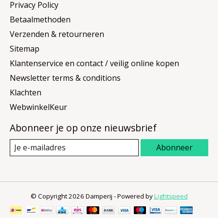
Privacy Policy
Betaalmethoden
Verzenden & retourneren
Sitemap
Klantenservice en contact / veilig online kopen
Newsletter terms & conditions
Klachten
WebwinkelKeur
Abonneer je op onze nieuwsbrief
Abonneer
© Copyright 2026 Damperij - Powered by
Lightspeed