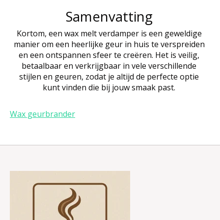
Samenvatting
Kortom, een wax melt verdamper is een geweldige
manier om een heerlijke geur in huis te verspreiden
en een ontspannen sfeer te creëren. Het is veilig,
betaalbaar en verkrijgbaar in vele verschillende
stijlen en geuren, zodat je altijd de perfecte optie
kunt vinden die bij jouw smaak past.
Wax geurbrander