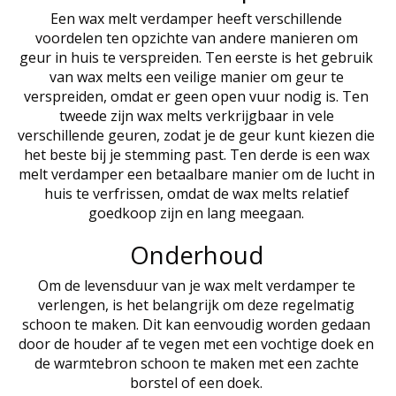
Een wax melt verdamper heeft verschillende
voordelen ten opzichte van andere manieren om
geur in huis te verspreiden. Ten eerste is het gebruik
van wax melts een veilige manier om geur te
verspreiden, omdat er geen open vuur nodig is. Ten
tweede zijn wax melts verkrijgbaar in vele
verschillende geuren, zodat je de geur kunt kiezen die
het beste bij je stemming past. Ten derde is een wax
melt verdamper een betaalbare manier om de lucht in
huis te verfrissen, omdat de wax melts relatief
goedkoop zijn en lang meegaan.
Onderhoud
Om de levensduur van je wax melt verdamper te
verlengen, is het belangrijk om deze regelmatig
schoon te maken. Dit kan eenvoudig worden gedaan
door de houder af te vegen met een vochtige doek en
de warmtebron schoon te maken met een zachte
borstel of een doek.