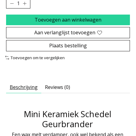
Toevoegen aan winkelwagen
Aan verlanglijst toevoegen
Plaats bestelling
Toevoegen om te vergelijken
Beschrijving
Reviews (0)
Mini Keramiek Schedel
Geurbrander
Een wax melt verdamper, ook wel bekend als een