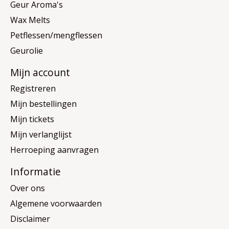
Geur Aroma's
Wax Melts
Petflessen/mengflessen
Geurolie
Mijn account
Registreren
Mijn bestellingen
Mijn tickets
Mijn verlanglijst
Herroeping aanvragen
Informatie
Over ons
Algemene voorwaarden
Disclaimer