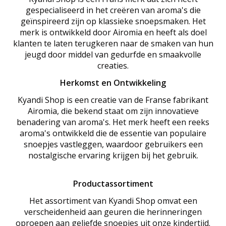
gespecialiseerd in het creëren van aroma's die
geïnspireerd zijn op klassieke snoepsmaken. Het
merk is ontwikkeld door Airomia en heeft als doel
klanten te laten terugkeren naar de smaken van hun
jeugd door middel van gedurfde en smaakvolle
creaties.
Herkomst en Ontwikkeling
Kyandi Shop is een creatie van de Franse fabrikant
Airomia, die bekend staat om zijn innovatieve
benadering van aroma's. Het merk heeft een reeks
aroma's ontwikkeld die de essentie van populaire
snoepjes vastleggen, waardoor gebruikers een
nostalgische ervaring krijgen bij het gebruik.
Productassortiment
Het assortiment van Kyandi Shop omvat een
verscheidenheid aan geuren die herinneringen
oproepen aan geliefde snoepjes uit onze kindertijd.