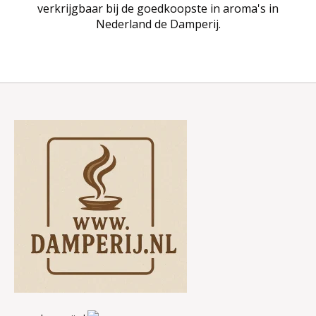
verkrijgbaar bij de goedkoopste in aroma's in
Nederland de Damperij.