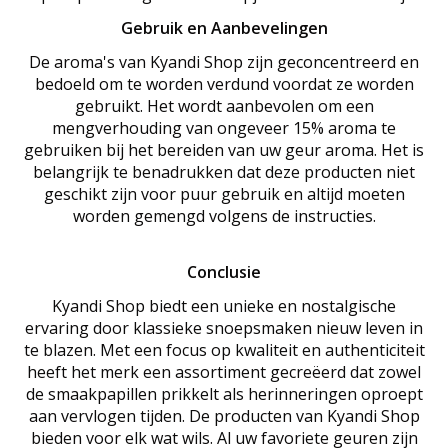
Gebruik en Aanbevelingen
De aroma's van Kyandi Shop zijn geconcentreerd en
bedoeld om te worden verdund voordat ze worden
gebruikt. Het wordt aanbevolen om een
mengverhouding van ongeveer 15% aroma te
gebruiken bij het bereiden van uw geur aroma. Het is
belangrijk te benadrukken dat deze producten niet
geschikt zijn voor puur gebruik en altijd moeten
worden gemengd volgens de instructies.
Conclusie
Kyandi Shop biedt een unieke en nostalgische
ervaring door klassieke snoepsmaken nieuw leven in
te blazen. Met een focus op kwaliteit en authenticiteit
heeft het merk een assortiment gecreëerd dat zowel
de smaakpapillen prikkelt als herinneringen oproept
aan vervlogen tijden. De producten van Kyandi Shop
bieden voor elk wat wils. Al uw favoriete geuren zijn