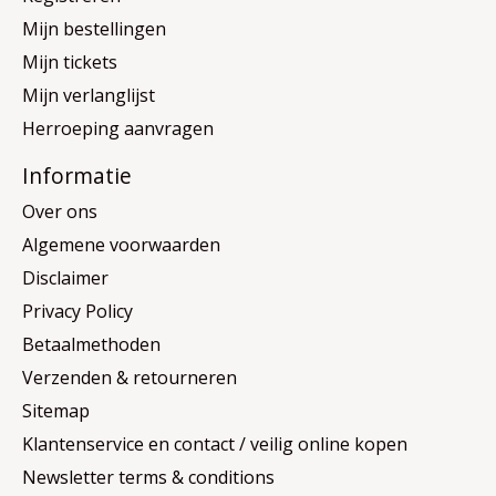
Mijn bestellingen
Mijn tickets
Mijn verlanglijst
Herroeping aanvragen
Informatie
Over ons
Algemene voorwaarden
Disclaimer
Privacy Policy
Betaalmethoden
Verzenden & retourneren
Sitemap
Klantenservice en contact / veilig online kopen
Newsletter terms & conditions