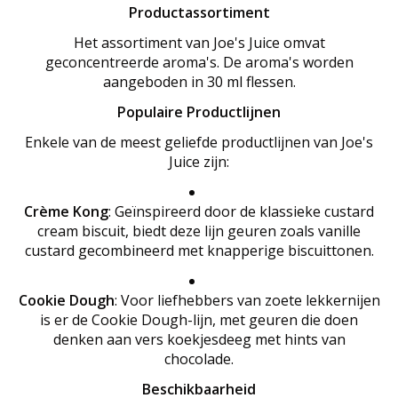
Productassortiment
Het assortiment van Joe's Juice omvat
geconcentreerde aroma's. De aroma's worden
aangeboden in 30 ml flessen.
Populaire Productlijnen
Enkele van de meest geliefde productlijnen van Joe's
Juice zijn:
Crème Kong
: Geïnspireerd door de klassieke custard
cream biscuit, biedt deze lijn geuren zoals vanille
custard gecombineerd met knapperige biscuittonen.
Cookie Dough
: Voor liefhebbers van zoete lekkernijen
is er de Cookie Dough-lijn, met geuren die doen
denken aan vers koekjesdeeg met hints van
chocolade.
Beschikbaarheid