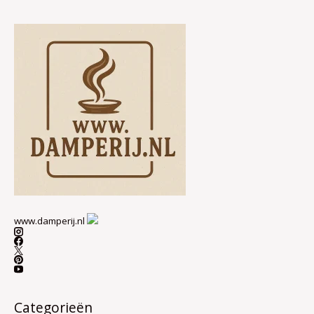
www.damperij.nl
Categorieën