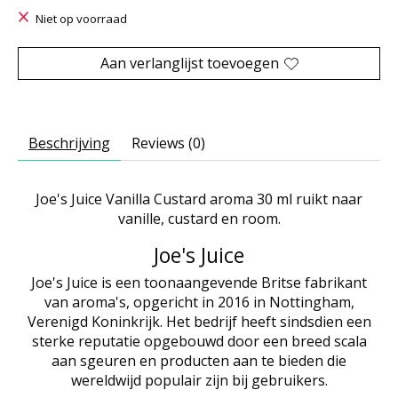
Niet op voorraad
Aan verlanglijst toevoegen
Beschrijving
Reviews (0)
Joe's Juice Vanilla Custard aroma 30 ml ruikt naar
vanille, custard en room.
Joe's Juice
Joe's Juice is een toonaangevende Britse fabrikant
van aroma's, opgericht in 2016 in Nottingham,
Verenigd Koninkrijk. Het bedrijf heeft sindsdien een
sterke reputatie opgebouwd door een breed scala
aan sgeuren en producten aan te bieden die
wereldwijd populair zijn bij gebruikers.