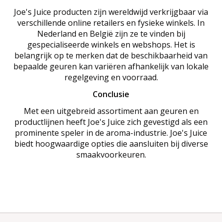
Joe's Juice producten zijn wereldwijd verkrijgbaar via
verschillende online retailers en fysieke winkels. In
Nederland en België zijn ze te vinden bij
gespecialiseerde winkels en webshops. Het is
belangrijk op te merken dat de beschikbaarheid van
bepaalde geuren kan variëren afhankelijk van lokale
regelgeving en voorraad.
Conclusie
Met een uitgebreid assortiment aan geuren en
productlijnen heeft Joe's Juice zich gevestigd als een
prominente speler in de aroma-industrie. Joe's Juice
biedt hoogwaardige opties die aansluiten bij diverse
smaakvoorkeuren.