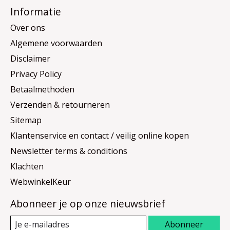
Informatie
Over ons
Algemene voorwaarden
Disclaimer
Privacy Policy
Betaalmethoden
Verzenden & retourneren
Sitemap
Klantenservice en contact / veilig online kopen
Newsletter terms & conditions
Klachten
WebwinkelKeur
Abonneer je op onze nieuwsbrief
Abonneer