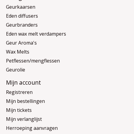
Geurkaarsen
Eden diffusers
Geurbranders
Eden wax melt verdampers
Geur Aroma's
Wax Melts
Petflessen/mengflessen
Geurolie
Mijn account
Registreren
Mijn bestellingen
Mijn tickets
Mijn verlanglijst
Herroeping aanvragen