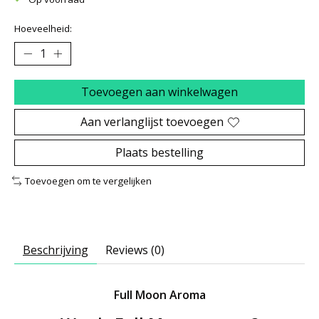
Hoeveelheid:
Toevoegen aan winkelwagen
Aan verlanglijst toevoegen
Plaats bestelling
Toevoegen om te vergelijken
Beschrijving
Reviews (0)
Full Moon Aroma