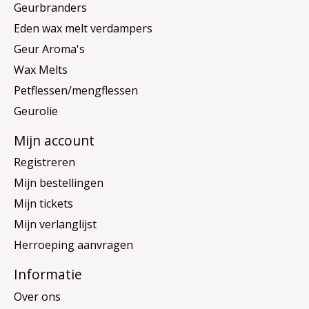
Geurbranders
Eden wax melt verdampers
Geur Aroma's
Wax Melts
Petflessen/mengflessen
Geurolie
Mijn account
Registreren
Mijn bestellingen
Mijn tickets
Mijn verlanglijst
Herroeping aanvragen
Informatie
Over ons