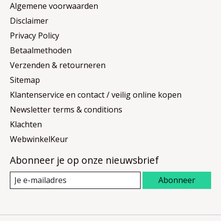
Algemene voorwaarden
Disclaimer
Privacy Policy
Betaalmethoden
Verzenden & retourneren
Sitemap
Klantenservice en contact / veilig online kopen
Newsletter terms & conditions
Klachten
WebwinkelKeur
Abonneer je op onze nieuwsbrief
Abonneer