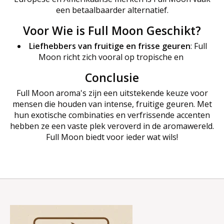
een betaalbaarder alternatief.
Voor Wie is Full Moon Geschikt?
Liefhebbers van fruitige en frisse geuren
: Full
Moon richt zich vooral op tropische en
Conclusie
Full Moon aroma's zijn een uitstekende keuze voor
mensen die houden van intense, fruitige geuren. Met
hun exotische combinaties en verfrissende accenten
hebben ze een vaste plek veroverd in de aromawereld.
Full Moon biedt voor ieder wat wils!