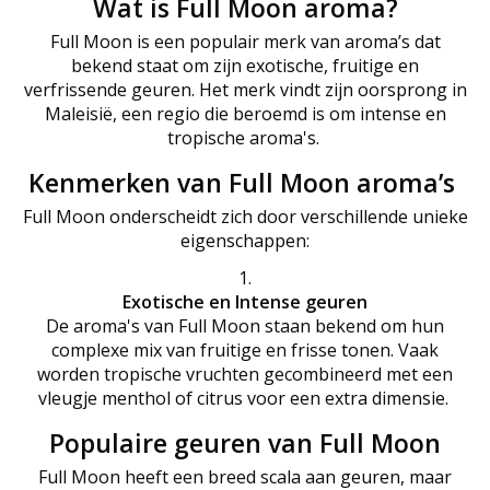
Wat is Full Moon aroma?
Full Moon is een populair merk van aroma’s dat
bekend staat om zijn exotische, fruitige en
verfrissende geuren. Het merk vindt zijn oorsprong in
Maleisië, een regio die beroemd is om intense en
tropische aroma's.
Kenmerken van Full Moon aroma’s
Full Moon onderscheidt zich door verschillende unieke
eigenschappen:
Exotische en Intense geuren
De aroma's van Full Moon staan bekend om hun
complexe mix van fruitige en frisse tonen. Vaak
worden tropische vruchten gecombineerd met een
vleugje menthol of citrus voor een extra dimensie.
Populaire geuren van Full Moon
Full Moon heeft een breed scala aan geuren, maar