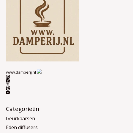
www.damperij.nl
Categorieën
Geurkaarsen
Eden diffusers