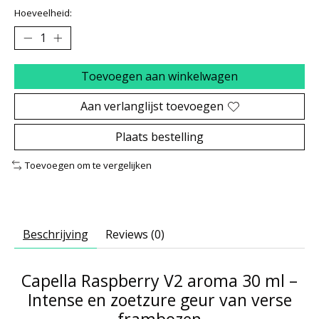
Hoeveelheid:
Toevoegen aan winkelwagen
Aan verlanglijst toevoegen
Plaats bestelling
Toevoegen om te vergelijken
Beschrijving
Reviews (0)
Capella Raspberry V2 aroma 30 ml –
Intense en zoetzure geur van verse
frambozen