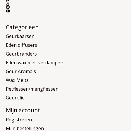
Categorieën
Geurkaarsen
Eden diffusers
Geurbranders
Eden wax melt verdampers
Geur Aroma's
Wax Melts
Petflessen/mengflessen
Geurolie
Mijn account
Registreren
Mijn bestellingen