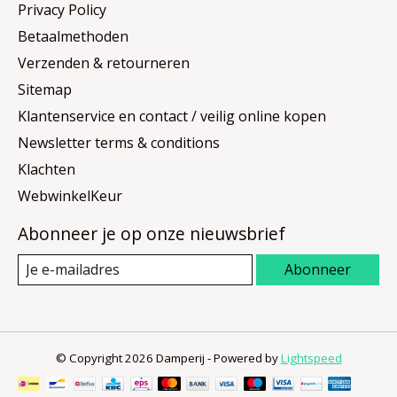
Privacy Policy
Betaalmethoden
Verzenden & retourneren
Sitemap
Klantenservice en contact / veilig online kopen
Newsletter terms & conditions
Klachten
WebwinkelKeur
Abonneer je op onze nieuwsbrief
Abonneer
© Copyright 2026 Damperij - Powered by
Lightspeed