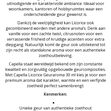
uitnodigende en karaktervolle ambiance. Ideaal voor
woonkamers, kantoren of hobbyruimtes waar een
onderscheidende geur gewenst is.
Dankzij de veelzijdigheid kan Licorice ook
gecombineerd worden met andere aroma’s. Denk aan
vanille voor een zachte twist, citrusnoten voor een
verrassende frisheid of kruidige accenten voor extra
diepgang. Natuurlijk komt de geur ook uitstekend tot
zijn recht als standalone aroma voor een authentieke
zoethoutbeleving.
Capella staat wereldwijd bekend om zijn constante
kwaliteit en zorgvuldig opgebouwde geurcomposities.
Met Capella Licorice Geuraroma 30 ml kies je voor een
premium aroma dat karakter, warmte en een verfijnde
zoetheid perfect samenbrengt.
Kenmerken:
Unieke geur van authentieke zoethout