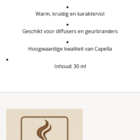
Warm, kruidig en karaktervol
Geschikt voor diffusers en geurbranders
Hoogwaardige kwaliteit van Capella
Inhoud: 30 ml