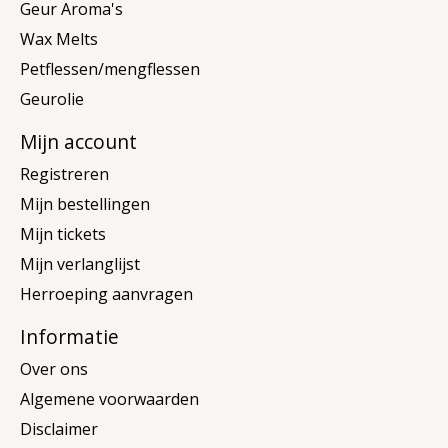
Geur Aroma's
Wax Melts
Petflessen/mengflessen
Geurolie
Mijn account
Registreren
Mijn bestellingen
Mijn tickets
Mijn verlanglijst
Herroeping aanvragen
Informatie
Over ons
Algemene voorwaarden
Disclaimer