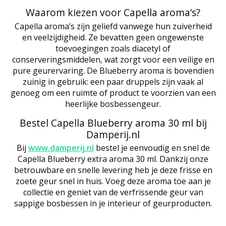
Waarom kiezen voor Capella aroma’s?
Capella aroma’s zijn geliefd vanwege hun zuiverheid
en veelzijdigheid. Ze bevatten geen ongewenste
toevoegingen zoals diacetyl of
conserveringsmiddelen, wat zorgt voor een veilige en
pure geurervaring. De Blueberry aroma is bovendien
zuinig in gebruik: een paar druppels zijn vaak al
genoeg om een ruimte of product te voorzien van een
heerlijke bosbessengeur.
Bestel Capella Blueberry aroma 30 ml bij
Damperij.nl
Bij
www.damperij.nl
bestel je eenvoudig en snel de
Capella Blueberry extra aroma 30 ml. Dankzij onze
betrouwbare en snelle levering heb je deze frisse en
zoete geur snel in huis. Voeg deze aroma toe aan je
collectie en geniet van de verfrissende geur van
sappige bosbessen in je interieur of geurproducten.