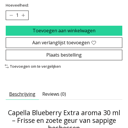
Hoeveelheid:
Toevoegen aan winkelwagen
Aan verlanglijst toevoegen
Plaats bestelling
Toevoegen om te vergelijken
Beschrijving
Reviews (0)
Capella Blueberry Extra aroma 30 ml
– Frisse en zoete geur van sappige
bosbessen