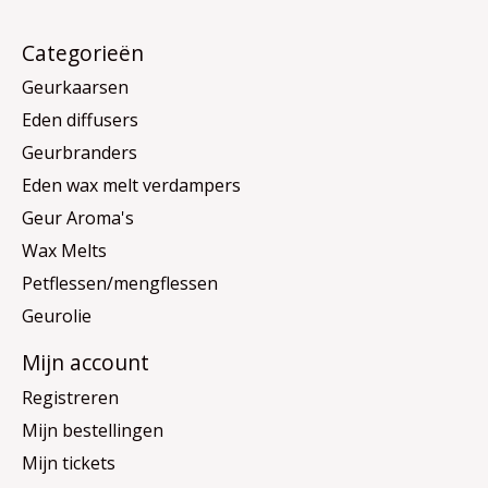
Categorieën
Geurkaarsen
Eden diffusers
Geurbranders
Eden wax melt verdampers
Geur Aroma's
Wax Melts
Petflessen/mengflessen
Geurolie
Mijn account
Registreren
Mijn bestellingen
Mijn tickets