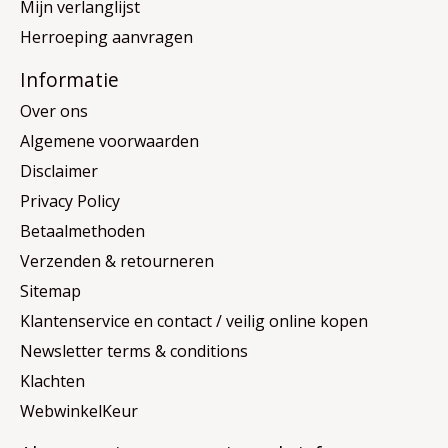
Mijn verlanglijst
Herroeping aanvragen
Informatie
Over ons
Algemene voorwaarden
Disclaimer
Privacy Policy
Betaalmethoden
Verzenden & retourneren
Sitemap
Klantenservice en contact / veilig online kopen
Newsletter terms & conditions
Klachten
WebwinkelKeur