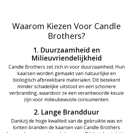
Waarom Kiezen Voor Candle
Brothers?
1. Duurzaamheid en
Milieuvriendelijkheid
Candle Brothers zet zich in voor duurzaamheid. Hun
kaarsen worden gemaakt van natuurlijke en
biologisch afbreekbare materialen. Dit betekent
minder schadelijke uitstoot en een schonere
verbranding, waardoor ze een verantwoorde keuze
zijn voor milieubewuste consumenten.
2. Lange Brandduur
Dankzij de hoge kwaliteit van de gebruikte was en
lonten branden de kaarsen van Candle Brothers