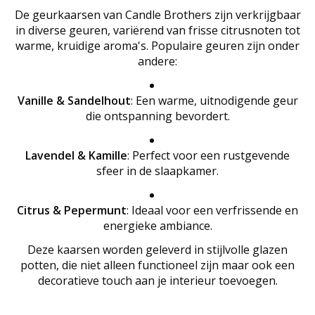
De geurkaarsen van Candle Brothers zijn verkrijgbaar
in diverse geuren, variërend van frisse citrusnoten tot
warme, kruidige aroma's. Populaire geuren zijn onder
andere:
Vanille & Sandelhout
: Een warme, uitnodigende geur
die ontspanning bevordert.
Lavendel & Kamille
: Perfect voor een rustgevende
sfeer in de slaapkamer.
Citrus & Pepermunt
: Ideaal voor een verfrissende en
energieke ambiance.
Deze kaarsen worden geleverd in stijlvolle glazen
potten, die niet alleen functioneel zijn maar ook een
decoratieve touch aan je interieur toevoegen.