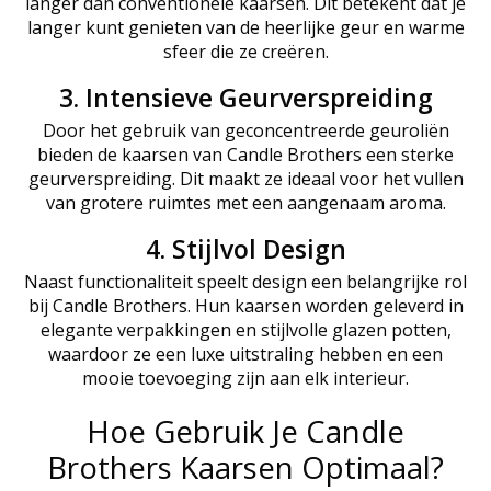
langer dan conventionele kaarsen. Dit betekent dat je
langer kunt genieten van de heerlijke geur en warme
sfeer die ze creëren.
3. Intensieve Geurverspreiding
Door het gebruik van geconcentreerde geuroliën
bieden de kaarsen van Candle Brothers een sterke
geurverspreiding. Dit maakt ze ideaal voor het vullen
van grotere ruimtes met een aangenaam aroma.
4. Stijlvol Design
Naast functionaliteit speelt design een belangrijke rol
bij Candle Brothers. Hun kaarsen worden geleverd in
elegante verpakkingen en stijlvolle glazen potten,
waardoor ze een luxe uitstraling hebben en een
mooie toevoeging zijn aan elk interieur.
Hoe Gebruik Je Candle
Brothers Kaarsen Optimaal?