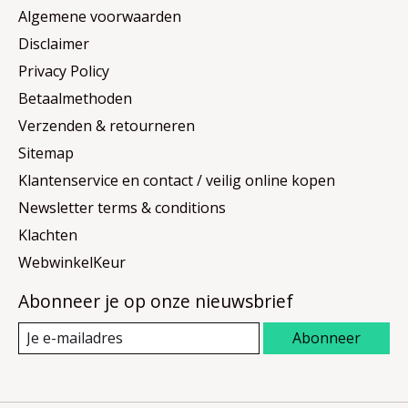
Algemene voorwaarden
Disclaimer
Privacy Policy
Betaalmethoden
Verzenden & retourneren
Sitemap
Klantenservice en contact / veilig online kopen
Newsletter terms & conditions
Klachten
WebwinkelKeur
Abonneer je op onze nieuwsbrief
Abonneer