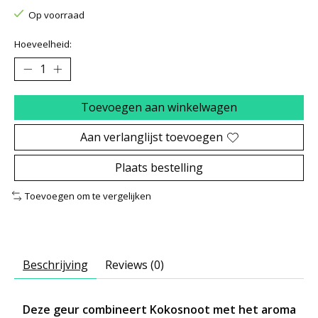
Op voorraad
Hoeveelheid:
Toevoegen aan winkelwagen
Aan verlanglijst toevoegen
Plaats bestelling
Toevoegen om te vergelijken
Beschrijving
Reviews (0)
Deze geur combineert Kokosnoot met het aroma