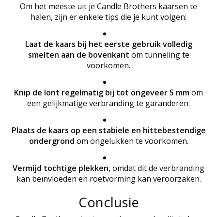
Om het meeste uit je Candle Brothers kaarsen te
halen, zijn er enkele tips die je kunt volgen:
Laat de kaars bij het eerste gebruik volledig
smelten aan de bovenkant
om tunneling te
voorkomen.
Knip de lont regelmatig bij tot ongeveer 5 mm
om
een gelijkmatige verbranding te garanderen.
Plaats de kaars op een stabiele en hittebestendige
ondergrond
om ongelukken te voorkomen.
Vermijd tochtige plekken
, omdat dit de verbranding
kan beïnvloeden en roetvorming kan veroorzaken.
Conclusie