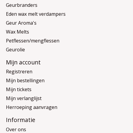
Geurbranders
Eden wax melt verdampers
Geur Aroma's
Wax Melts
Petflessen/mengflessen
Geurolie
Mijn account
Registreren
Mijn bestellingen
Mijn tickets
Mijn verlanglijst
Herroeping aanvragen
Informatie
Over ons