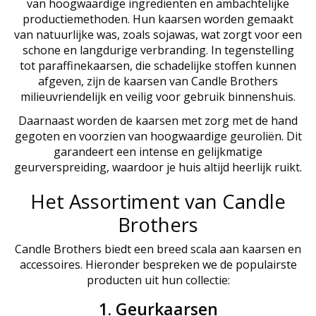
van hoogwaardige ingrediënten en ambachtelijke
productiemethoden. Hun kaarsen worden gemaakt
van natuurlijke was, zoals sojawas, wat zorgt voor een
schone en langdurige verbranding. In tegenstelling
tot paraffinekaarsen, die schadelijke stoffen kunnen
afgeven, zijn de kaarsen van Candle Brothers
milieuvriendelijk en veilig voor gebruik binnenshuis.
Daarnaast worden de kaarsen met zorg met de hand
gegoten en voorzien van hoogwaardige geuroliën. Dit
garandeert een intense en gelijkmatige
geurverspreiding, waardoor je huis altijd heerlijk ruikt.
Het Assortiment van Candle
Brothers
Candle Brothers biedt een breed scala aan kaarsen en
accessoires. Hieronder bespreken we de populairste
producten uit hun collectie:
1. Geurkaarsen