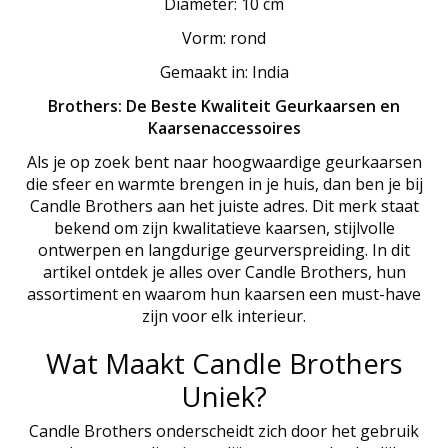
Diameter: 10 cm
Vorm: rond
Gemaakt in: India
Brothers: De Beste Kwaliteit Geurkaarsen en
Kaarsenaccessoires
Als je op zoek bent naar hoogwaardige geurkaarsen
die sfeer en warmte brengen in je huis, dan ben je bij
Candle Brothers aan het juiste adres. Dit merk staat
bekend om zijn kwalitatieve kaarsen, stijlvolle
ontwerpen en langdurige geurverspreiding. In dit
artikel ontdek je alles over Candle Brothers, hun
assortiment en waarom hun kaarsen een must-have
zijn voor elk interieur.
Wat Maakt Candle Brothers
Uniek?
Candle Brothers onderscheidt zich door het gebruik