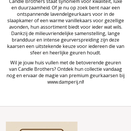
Candle Brothers staat synoniem voor kwaliteit, luxe
en duurzaamheid. Of je nu op zoek bent naar een
ontspannende lavendelgeurkaars voor in de
slaapkamer of een warme vanillekaars voor gezellige
avonden, hun assortiment biedt voor ieder wat wils.
Dankzij de milieuvriendelijke samenstelling, lange
brandduur en intense geurverspreiding zijn deze
kaarsen een uitstekende keuze voor iedereen die van
sfeer en heerlijke geuren houdt.
Wil je jouw huis vullen met de betoverende geuren
van Candle Brothers? Ontdek hun collectie vandaag
nog en ervaar de magie van premium geurkaarsen bij
www.damperij.nl!