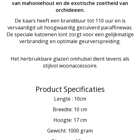
van mahoniehout en de exotische zoetheid van
orchideeen.
De kaars heeft een brandduur tot 110 uur en is
vervaardigd uit hoogwaardig gezuiverd paraffinewas.
De speciale katoenen lont zorgt voor een gelijkmatige
verbranding en optimale geurverspreiding.
Het herbruikbare glazen omhulsel dient tevens als
stijlvol woonaccessoire.
Product Specificaties
Lengte : 10cm
Breedte: 10 cm
Hoogte: 17 cm
Gewicht: 1000 gram