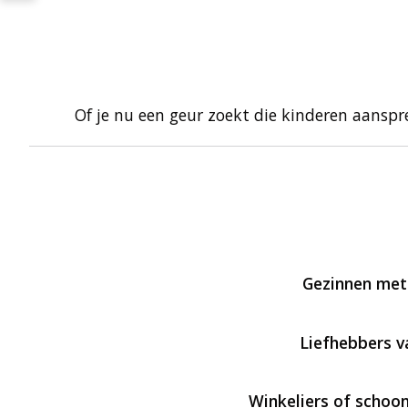
Of je nu een geur zoekt die kinderen aanspr
Gezinnen met
Liefhebbers v
Winkeliers of schoo