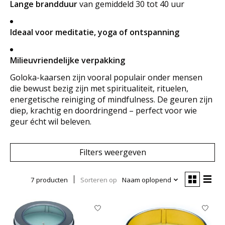
Lange brandduur
van gemiddeld 30 tot 40 uur
Ideaal voor meditatie, yoga of ontspanning
Milieuvriendelijke verpakking
Goloka-kaarsen zijn vooral populair onder mensen
die bewust bezig zijn met spiritualiteit, rituelen,
energetische reiniging of mindfulness. De geuren zijn
diep, krachtig en doordringend – perfect voor wie
geur écht wil beleven.
Filters weergeven
7 producten
Sorteren op
Naam oplopend