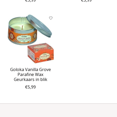
Goloka Vanilla Grove
Parafine Wax
Geurkaars in blik
€5,99