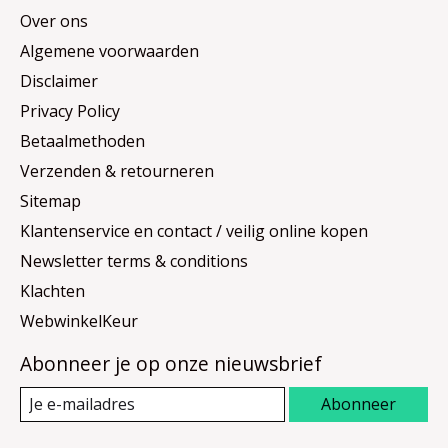
Over ons
Algemene voorwaarden
Disclaimer
Privacy Policy
Betaalmethoden
Verzenden & retourneren
Sitemap
Klantenservice en contact / veilig online kopen
Newsletter terms & conditions
Klachten
WebwinkelKeur
Abonneer je op onze nieuwsbrief
Abonneer