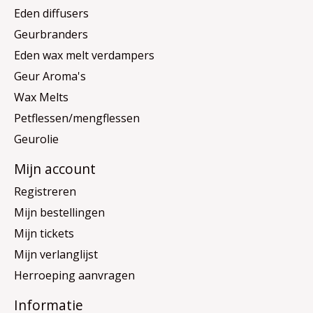
Eden diffusers
Geurbranders
Eden wax melt verdampers
Geur Aroma's
Wax Melts
Petflessen/mengflessen
Geurolie
Mijn account
Registreren
Mijn bestellingen
Mijn tickets
Mijn verlanglijst
Herroeping aanvragen
Informatie