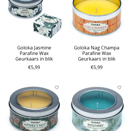
Goloka Jasmine
Goloka Nag Champa
Parafine Wax
Parafine Wax
Geurkaars in blik
Geurkaars in blik
€5,99
€5,99