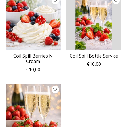
Coil Spill Berries N
Coil Spill Bottle Service
Cream
€10,00
€10,00