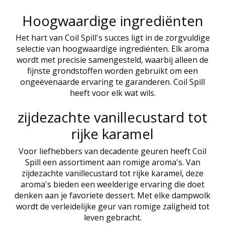
Hoogwaardige ingrediënten
Het hart van Coil Spill's succes ligt in de zorgvuldige
selectie van hoogwaardige ingrediënten. Elk aroma
wordt met precisie samengesteld, waarbij alleen de
fijnste grondstoffen worden gebruikt om een
ongeëvenaarde ervaring te garanderen. Coil Spill
heeft voor elk wat wils.
zijdezachte vanillecustard tot
rijke karamel
Voor liefhebbers van decadente geuren heeft Coil
Spill een assortiment aan romige aroma's. Van
zijdezachte vanillecustard tot rijke karamel, deze
aroma's bieden een weelderige ervaring die doet
denken aan je favoriete dessert. Met elke dampwolk
wordt de verleidelijke geur van romige zaligheid tot
leven gebracht.