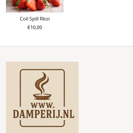
Coil Spill Rkoi
€10,00