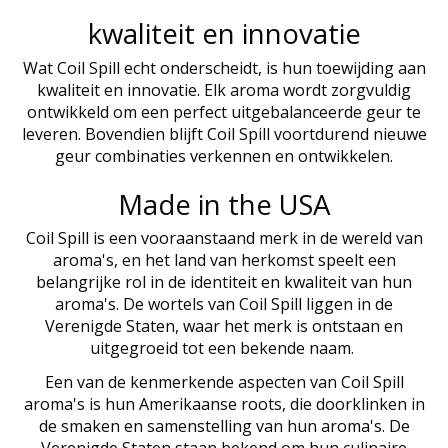
kwaliteit en innovatie
Wat Coil Spill echt onderscheidt, is hun toewijding aan
kwaliteit en innovatie. Elk aroma wordt zorgvuldig
ontwikkeld om een perfect uitgebalanceerde geur te
leveren. Bovendien blijft Coil Spill voortdurend nieuwe
geur combinaties verkennen en ontwikkelen.
Made in the USA
Coil Spill is een vooraanstaand merk in de wereld van
aroma's, en het land van herkomst speelt een
belangrijke rol in de identiteit en kwaliteit van hun
aroma's. De wortels van Coil Spill liggen in de
Verenigde Staten, waar het merk is ontstaan en
uitgegroeid tot een bekende naam.
Een van de kenmerkende aspecten van Coil Spill
aroma's is hun Amerikaanse roots, die doorklinken in
de smaken en samenstelling van hun aroma's. De