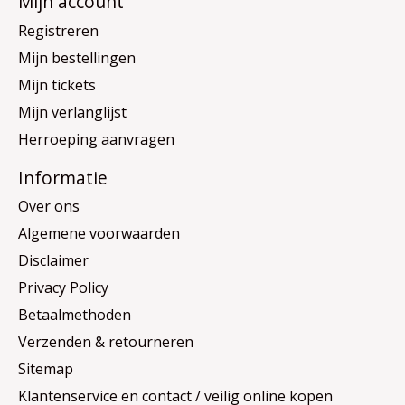
Mijn account
Registreren
Mijn bestellingen
Mijn tickets
Mijn verlanglijst
Herroeping aanvragen
Informatie
Over ons
Algemene voorwaarden
Disclaimer
Privacy Policy
Betaalmethoden
Verzenden & retourneren
Sitemap
Klantenservice en contact / veilig online kopen