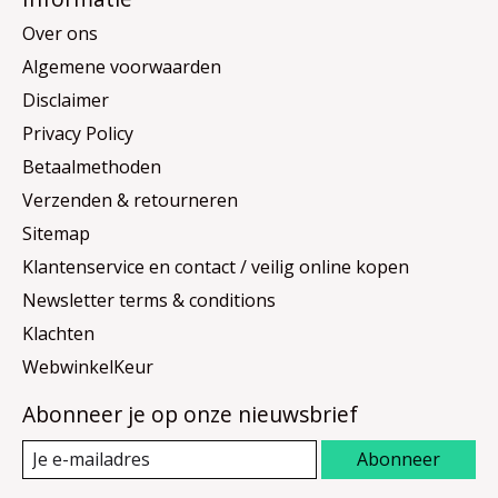
Over ons
Algemene voorwaarden
Disclaimer
Privacy Policy
Betaalmethoden
Verzenden & retourneren
Sitemap
Klantenservice en contact / veilig online kopen
Newsletter terms & conditions
Klachten
WebwinkelKeur
Abonneer je op onze nieuwsbrief
Abonneer