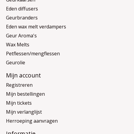
Eden diffusers
Geurbranders
Eden wax melt verdampers
Geur Aroma's
Wax Melts
Petflessen/mengflessen
Geurolie
Mijn account
Registreren
Mijn bestellingen
Mijn tickets
Mijn verlanglijst
Herroeping aanvragen
Informatie