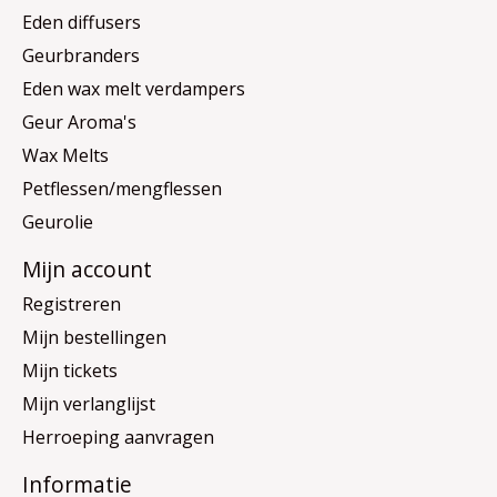
Eden diffusers
Geurbranders
Eden wax melt verdampers
Geur Aroma's
Wax Melts
Petflessen/mengflessen
Geurolie
Mijn account
Registreren
Mijn bestellingen
Mijn tickets
Mijn verlanglijst
Herroeping aanvragen
Informatie