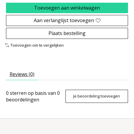
Toevoegen aan winkelwagen
Aan verlanglijst toevoegen
Plaats bestelling
Toevoegen om te vergelijken
Reviews (0)
0
sterren op basis van
0
Je beoordeling toevoegen
beoordelingen