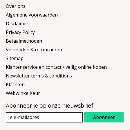
Over ons
Algemene voorwaarden
Disclaimer
Privacy Policy
Betaalmethoden
Verzenden & retourneren
Sitemap
Klantenservice en contact / veilig online kopen
Newsletter terms & conditions
Klachten
WebwinkelKeur
Abonneer je op onze nieuwsbrief
Abonneer