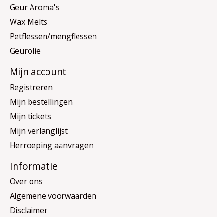
Geur Aroma's
Wax Melts
Petflessen/mengflessen
Geurolie
Mijn account
Registreren
Mijn bestellingen
Mijn tickets
Mijn verlanglijst
Herroeping aanvragen
Informatie
Over ons
Algemene voorwaarden
Disclaimer