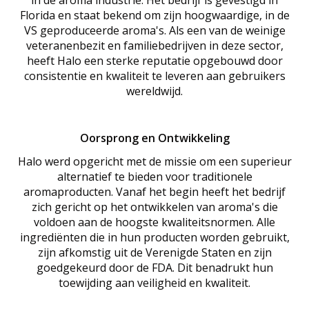
Florida en staat bekend om zijn hoogwaardige, in de
VS geproduceerde aroma's. Als een van de weinige
veteranenbezit en familiebedrijven in deze sector,
heeft Halo een sterke reputatie opgebouwd door
consistentie en kwaliteit te leveren aan gebruikers
wereldwijd.
Oorsprong en Ontwikkeling
Halo werd opgericht met de missie om een superieur
alternatief te bieden voor traditionele
aromaproducten. Vanaf het begin heeft het bedrijf
zich gericht op het ontwikkelen van aroma's die
voldoen aan de hoogste kwaliteitsnormen. Alle
ingrediënten die in hun producten worden gebruikt,
zijn afkomstig uit de Verenigde Staten en zijn
goedgekeurd door de FDA. Dit benadrukt hun
toewijding aan veiligheid en kwaliteit.