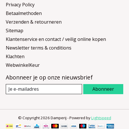
Privacy Policy
Betaalmethoden
Verzenden & retourneren
Sitemap
Klantenservice en contact / veilig online kopen
Newsletter terms & conditions
Klachten
WebwinkelKeur
Abonneer je op onze nieuwsbrief
Abonneer
© Copyright 2026 Damperij - Powered by
Lightspeed