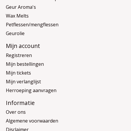
Geur Aroma's
Wax Melts
Petflessen/mengflessen
Geurolie
Mijn account
Registreren
Mijn bestellingen
Mijn tickets
Mijn verlanglijst
Herroeping aanvragen
Informatie
Over ons
Algemene voorwaarden
Disclaimer