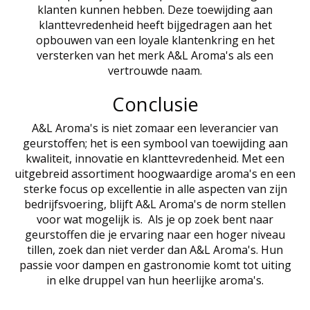
klanten kunnen hebben. Deze toewijding aan
klanttevredenheid heeft bijgedragen aan het
opbouwen van een loyale klantenkring en het
versterken van het merk A&L Aroma's als een
vertrouwde naam.
Conclusie
A&L Aroma's is niet zomaar een leverancier van
geurstoffen; het is een symbool van toewijding aan
kwaliteit, innovatie en klanttevredenheid. Met een
uitgebreid assortiment hoogwaardige aroma's en een
sterke focus op excellentie in alle aspecten van zijn
bedrijfsvoering, blijft A&L Aroma's de norm stellen
voor wat mogelijk is. Als je op zoek bent naar
geurstoffen die je ervaring naar een hoger niveau
tillen, zoek dan niet verder dan A&L Aroma's. Hun
passie voor dampen en gastronomie komt tot uiting
in elke druppel van hun heerlijke aroma's.