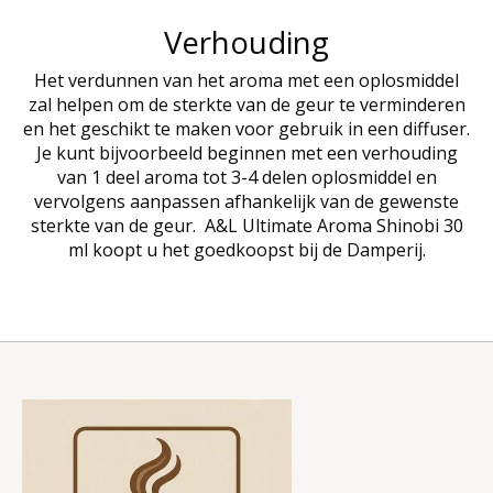
Verhouding
Het verdunnen van het aroma met een oplosmiddel
zal helpen om de sterkte van de geur te verminderen
en het geschikt te maken voor gebruik in een diffuser.
Je kunt bijvoorbeeld beginnen met een verhouding
van 1 deel aroma tot 3-4 delen oplosmiddel en
vervolgens aanpassen afhankelijk van de gewenste
sterkte van de geur. A&L Ultimate Aroma Shinobi 30
ml koopt u het goedkoopst bij de Damperij.