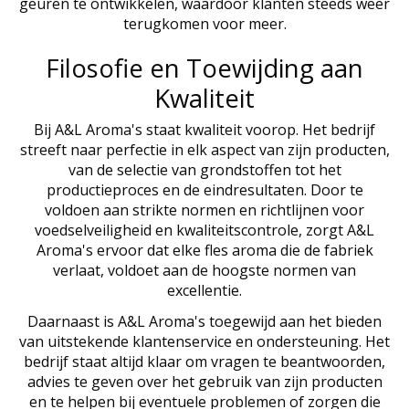
geuren te ontwikkelen, waardoor klanten steeds weer
terugkomen voor meer.
Filosofie en Toewijding aan
Kwaliteit
Bij A&L Aroma's staat kwaliteit voorop. Het bedrijf
streeft naar perfectie in elk aspect van zijn producten,
van de selectie van grondstoffen tot het
productieproces en de eindresultaten. Door te
voldoen aan strikte normen en richtlijnen voor
voedselveiligheid en kwaliteitscontrole, zorgt A&L
Aroma's ervoor dat elke fles aroma die de fabriek
verlaat, voldoet aan de hoogste normen van
excellentie.
Daarnaast is A&L Aroma's toegewijd aan het bieden
van uitstekende klantenservice en ondersteuning. Het
bedrijf staat altijd klaar om vragen te beantwoorden,
advies te geven over het gebruik van zijn producten
en te helpen bij eventuele problemen of zorgen die