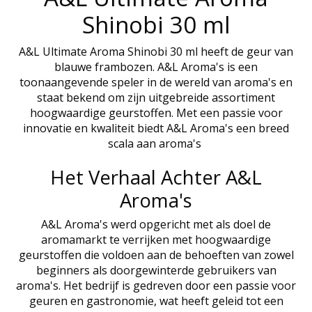
Shinobi 30 ml
A&L Ultimate Aroma Shinobi 30 ml heeft de geur van
blauwe frambozen. A&L Aroma's is een
toonaangevende speler in de wereld van aroma's en
staat bekend om zijn uitgebreide assortiment
hoogwaardige geurstoffen. Met een passie voor
innovatie en kwaliteit biedt A&L Aroma's een breed
scala aan aroma's
Het Verhaal Achter A&L
Aroma's
A&L Aroma's werd opgericht met als doel de
aromamarkt te verrijken met hoogwaardige
geurstoffen die voldoen aan de behoeften van zowel
beginners als doorgewinterde gebruikers van
aroma's. Het bedrijf is gedreven door een passie voor
geuren en gastronomie, wat heeft geleid tot een