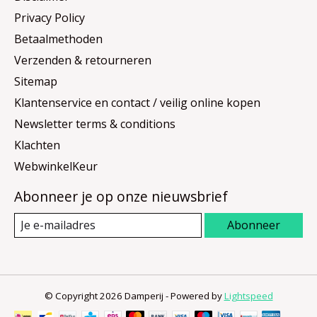
Privacy Policy
Betaalmethoden
Verzenden & retourneren
Sitemap
Klantenservice en contact / veilig online kopen
Newsletter terms & conditions
Klachten
WebwinkelKeur
Abonneer je op onze nieuwsbrief
Abonneer
© Copyright 2026 Damperij - Powered by
Lightspeed