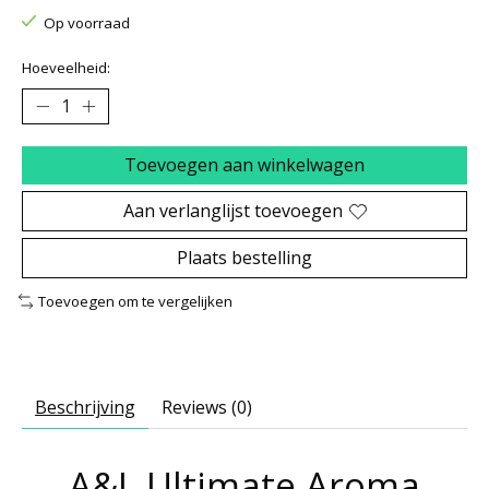
Op voorraad
Hoeveelheid:
Toevoegen aan winkelwagen
Aan verlanglijst toevoegen
Plaats bestelling
Toevoegen om te vergelijken
Beschrijving
Reviews (0)
A&L Ultimate Aroma