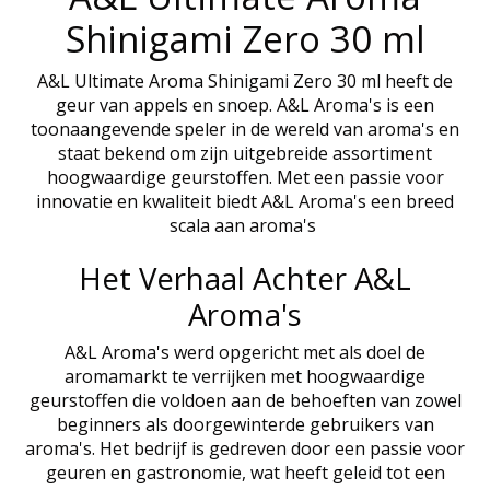
Shinigami Zero 30 ml
A&L Ultimate Aroma Shinigami Zero 30 ml heeft de
geur van appels en snoep. A&L Aroma's is een
toonaangevende speler in de wereld van aroma's en
staat bekend om zijn uitgebreide assortiment
hoogwaardige geurstoffen. Met een passie voor
innovatie en kwaliteit biedt A&L Aroma's een breed
scala aan aroma's
Het Verhaal Achter A&L
Aroma's
A&L Aroma's werd opgericht met als doel de
aromamarkt te verrijken met hoogwaardige
geurstoffen die voldoen aan de behoeften van zowel
beginners als doorgewinterde gebruikers van
aroma's. Het bedrijf is gedreven door een passie voor
geuren en gastronomie, wat heeft geleid tot een