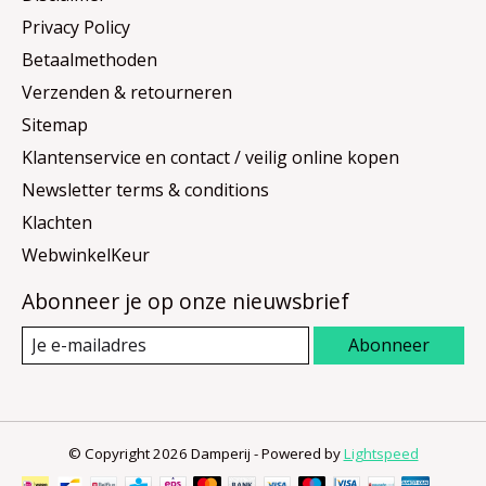
Privacy Policy
Betaalmethoden
Verzenden & retourneren
Sitemap
Klantenservice en contact / veilig online kopen
Newsletter terms & conditions
Klachten
WebwinkelKeur
Abonneer je op onze nieuwsbrief
Abonneer
© Copyright 2026 Damperij - Powered by
Lightspeed