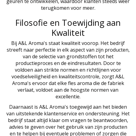
geuren te ontwikkelen, waardoor klanten steeds weer
terugkomen voor meer.
Filosofie en Toewijding aan
Kwaliteit
Bij A&L Aroma's staat kwaliteit voorop. Het bedrijf
streeft naar perfectie in elk aspect van zijn producten,
van de selectie van grondstoffen tot het
productieproces en de eindresultaten. Door te
voldoen aan strikte normen en richtlijnen voor
voedselveiligheid en kwaliteitscontrole, zorgt A&L
Aroma's ervoor dat elke fles aroma die de fabriek
verlaat, voldoet aan de hoogste normen van
excellentie.
Daarnaast is A&L Aroma's toegewijd aan het bieden
van uitstekende klantenservice en ondersteuning. Het
bedrijf staat altijd klaar om vragen te beantwoorden,
advies te geven over het gebruik van zijn producten
en te helpen bij eventuele problemen of zorgen die