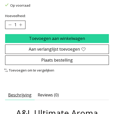
Op voorraad
Hoeveelheid:
Toevoegen aan winkelwagen
Aan verlanglijst toevoegen
Plaats bestelling
Toevoegen om te vergelijken
Beschrijving
Reviews (0)
A&L Ultimate Aroma