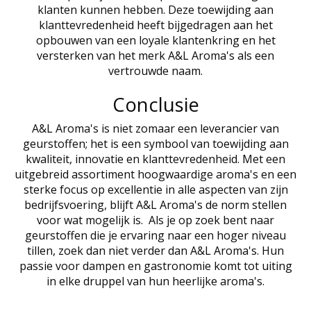
klanten kunnen hebben. Deze toewijding aan
klanttevredenheid heeft bijgedragen aan het
opbouwen van een loyale klantenkring en het
versterken van het merk A&L Aroma's als een
vertrouwde naam.
Conclusie
A&L Aroma's is niet zomaar een leverancier van
geurstoffen; het is een symbool van toewijding aan
kwaliteit, innovatie en klanttevredenheid. Met een
uitgebreid assortiment hoogwaardige aroma's en een
sterke focus op excellentie in alle aspecten van zijn
bedrijfsvoering, blijft A&L Aroma's de norm stellen
voor wat mogelijk is. Als je op zoek bent naar
geurstoffen die je ervaring naar een hoger niveau
tillen, zoek dan niet verder dan A&L Aroma's. Hun
passie voor dampen en gastronomie komt tot uiting
in elke druppel van hun heerlijke aroma's.