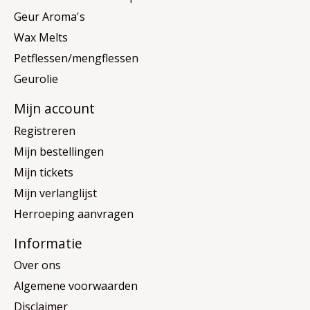
Geur Aroma's
Wax Melts
Petflessen/mengflessen
Geurolie
Mijn account
Registreren
Mijn bestellingen
Mijn tickets
Mijn verlanglijst
Herroeping aanvragen
Informatie
Over ons
Algemene voorwaarden
Disclaimer