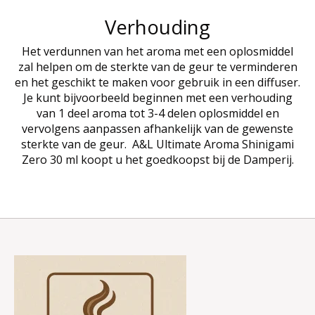
Verhouding
Het verdunnen van het aroma met een oplosmiddel
zal helpen om de sterkte van de geur te verminderen
en het geschikt te maken voor gebruik in een diffuser.
Je kunt bijvoorbeeld beginnen met een verhouding
van 1 deel aroma tot 3-4 delen oplosmiddel en
vervolgens aanpassen afhankelijk van de gewenste
sterkte van de geur. A&L Ultimate Aroma Shinigami
Zero 30 ml koopt u het goedkoopst bij de Damperij.