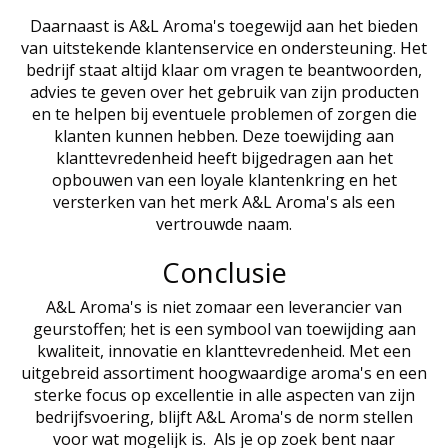
Daarnaast is A&L Aroma's toegewijd aan het bieden
van uitstekende klantenservice en ondersteuning. Het
bedrijf staat altijd klaar om vragen te beantwoorden,
advies te geven over het gebruik van zijn producten
en te helpen bij eventuele problemen of zorgen die
klanten kunnen hebben. Deze toewijding aan
klanttevredenheid heeft bijgedragen aan het
opbouwen van een loyale klantenkring en het
versterken van het merk A&L Aroma's als een
vertrouwde naam.
Conclusie
A&L Aroma's is niet zomaar een leverancier van
geurstoffen; het is een symbool van toewijding aan
kwaliteit, innovatie en klanttevredenheid. Met een
uitgebreid assortiment hoogwaardige aroma's en een
sterke focus op excellentie in alle aspecten van zijn
bedrijfsvoering, blijft A&L Aroma's de norm stellen
voor wat mogelijk is. Als je op zoek bent naar