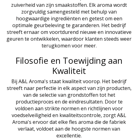
zuiverheid van zijn smaakstoffen. Elk aroma wordt
zorgvuldig samengesteld met behulp van
hoogwaardige ingrediënten en getest om een
optimale geurbeleving te garanderen. Het bedrijf
streeft ernaar om voortdurend nieuwe en innovatieve
geuren te ontwikkelen, waardoor klanten steeds weer
terugkomen voor meer.
Filosofie en Toewijding aan
Kwaliteit
Bij A&L Aroma's staat kwaliteit voorop. Het bedrijf
streeft naar perfectie in elk aspect van zijn producten,
van de selectie van grondstoffen tot het
productieproces en de eindresultaten. Door te
voldoen aan strikte normen en richtlijnen voor
voedselveiligheid en kwaliteitscontrole, zorgt A&L
Aroma's ervoor dat elke fles aroma die de fabriek
verlaat, voldoet aan de hoogste normen van
excellentie.