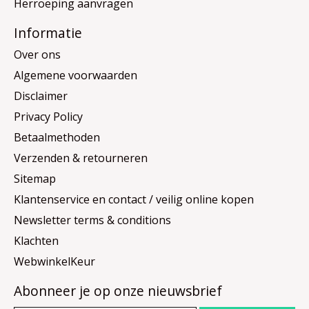
Herroeping aanvragen
Informatie
Over ons
Algemene voorwaarden
Disclaimer
Privacy Policy
Betaalmethoden
Verzenden & retourneren
Sitemap
Klantenservice en contact / veilig online kopen
Newsletter terms & conditions
Klachten
WebwinkelKeur
Abonneer je op onze nieuwsbrief