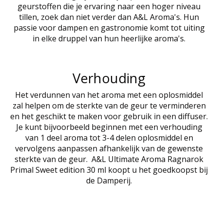
geurstoffen die je ervaring naar een hoger niveau
tillen, zoek dan niet verder dan A&L Aroma's. Hun
passie voor dampen en gastronomie komt tot uiting
in elke druppel van hun heerlijke aroma's.
Verhouding
Het verdunnen van het aroma met een oplosmiddel
zal helpen om de sterkte van de geur te verminderen
en het geschikt te maken voor gebruik in een diffuser.
Je kunt bijvoorbeeld beginnen met een verhouding
van 1 deel aroma tot 3-4 delen oplosmiddel en
vervolgens aanpassen afhankelijk van de gewenste
sterkte van de geur. A&L Ultimate Aroma Ragnarok
Primal Sweet edition 30 ml koopt u het goedkoopst bij
de Damperij.