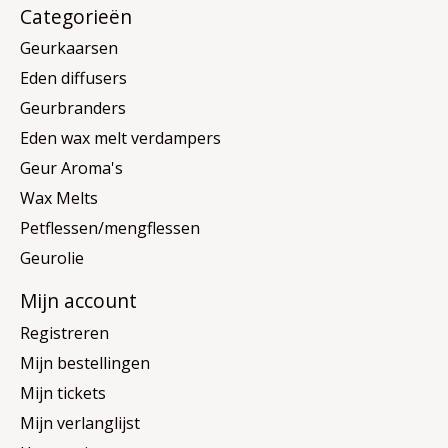
Categorieën
Geurkaarsen
Eden diffusers
Geurbranders
Eden wax melt verdampers
Geur Aroma's
Wax Melts
Petflessen/mengflessen
Geurolie
Mijn account
Registreren
Mijn bestellingen
Mijn tickets
Mijn verlanglijst