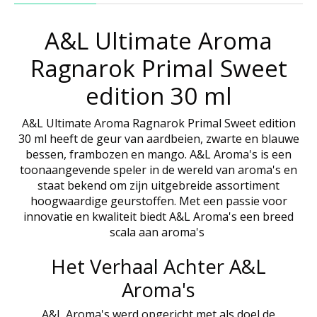
A&L Ultimate Aroma
Ragnarok Primal Sweet
edition 30 ml
A&L Ultimate Aroma Ragnarok Primal Sweet edition
30 ml heeft de geur van aardbeien, zwarte en blauwe
bessen, frambozen en mango. A&L Aroma's is een
toonaangevende speler in de wereld van aroma's en
staat bekend om zijn uitgebreide assortiment
hoogwaardige geurstoffen. Met een passie voor
innovatie en kwaliteit biedt A&L Aroma's een breed
scala aan aroma's
Het Verhaal Achter A&L
Aroma's
A&L Aroma's werd opgericht met als doel de