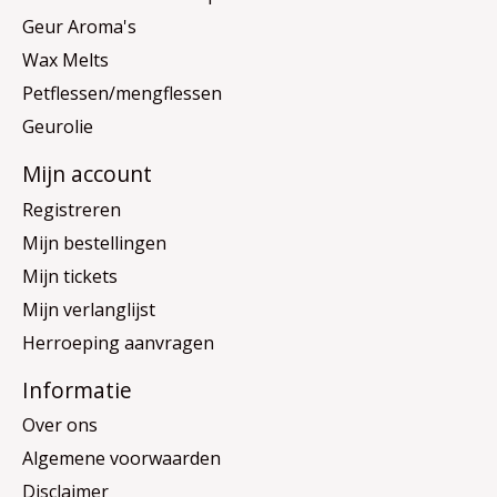
Geur Aroma's
Wax Melts
Petflessen/mengflessen
Geurolie
Mijn account
Registreren
Mijn bestellingen
Mijn tickets
Mijn verlanglijst
Herroeping aanvragen
Informatie
Over ons
Algemene voorwaarden
Disclaimer