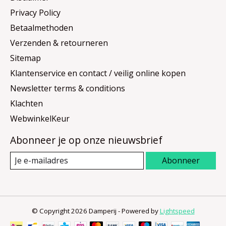
Privacy Policy
Betaalmethoden
Verzenden & retourneren
Sitemap
Klantenservice en contact / veilig online kopen
Newsletter terms & conditions
Klachten
WebwinkelKeur
Abonneer je op onze nieuwsbrief
Abonneer
© Copyright 2026 Damperij - Powered by
Lightspeed