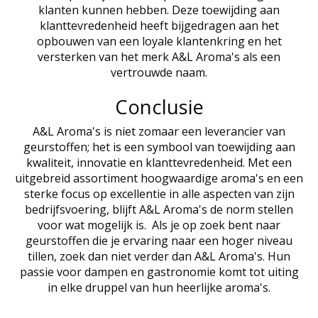
klanten kunnen hebben. Deze toewijding aan
klanttevredenheid heeft bijgedragen aan het
opbouwen van een loyale klantenkring en het
versterken van het merk A&L Aroma's als een
vertrouwde naam.
Conclusie
A&L Aroma's is niet zomaar een leverancier van
geurstoffen; het is een symbool van toewijding aan
kwaliteit, innovatie en klanttevredenheid. Met een
uitgebreid assortiment hoogwaardige aroma's en een
sterke focus op excellentie in alle aspecten van zijn
bedrijfsvoering, blijft A&L Aroma's de norm stellen
voor wat mogelijk is. Als je op zoek bent naar
geurstoffen die je ervaring naar een hoger niveau
tillen, zoek dan niet verder dan A&L Aroma's. Hun
passie voor dampen en gastronomie komt tot uiting
in elke druppel van hun heerlijke aroma's.