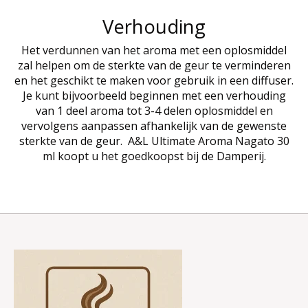
Verhouding
Het verdunnen van het aroma met een oplosmiddel
zal helpen om de sterkte van de geur te verminderen
en het geschikt te maken voor gebruik in een diffuser.
Je kunt bijvoorbeeld beginnen met een verhouding
van 1 deel aroma tot 3-4 delen oplosmiddel en
vervolgens aanpassen afhankelijk van de gewenste
sterkte van de geur. A&L Ultimate Aroma Nagato 30
ml koopt u het goedkoopst bij de Damperij.