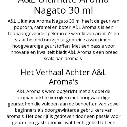
Nagato 30 ml
A&L Ultimate Aroma Nagato 30 ml heeft de geur van
popcorn, caramel en boter. A&L Aroma's is een
toonaangevende speler in de wereld van aroma's en
staat bekend om zijn uitgebreide assortiment
hoogwaardige geurstoffen. Met een passie voor
innovatie en kwaliteit biedt A&L Aroma's een breed
scala aan aroma's
Het Verhaal Achter A&L
Aroma's
A&L Aroma's werd opgericht met als doel de
aromamarkt te verrijken met hoogwaardige
geurstoffen die voldoen aan de behoeften van zowel
beginners als doorgewinterde gebruikers van
aroma's. Het bedrijf is gedreven door een passie voor
geuren en gastronomie, wat heeft geleid tot een