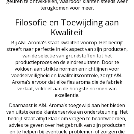
geuren te ontwikkelen, waardoor klanten steeds weer
terugkomen voor meer.
Filosofie en Toewijding aan
Kwaliteit
Bij A&L Aroma's staat kwaliteit voorop. Het bedrijf
streeft naar perfectie in elk aspect van zijn producten,
van de selectie van grondstoffen tot het
productieproces en de eindresultaten. Door te
voldoen aan strikte normen en richtlijnen voor
voedselveiligheid en kwaliteitscontrole, zorgt A&L
Aroma's ervoor dat elke fles aroma die de fabriek
verlaat, voldoet aan de hoogste normen van
excellentie.
Daarnaast is A&L Aroma's toegewijd aan het bieden
van uitstekende klantenservice en ondersteuning. Het
bedrijf staat altijd klaar om vragen te beantwoorden,
advies te geven over het gebruik van zijn producten
en te helpen bij eventuele problemen of zorgen die