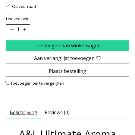
Op voorraad
Hoeveelheid:
Toevoegen aan winkelwagen
Aan verlanglijst toevoegen
Plaats bestelling
Toevoegen om te vergelijken
Beschrijving
Reviews (0)
A&L Ultimate Aroma